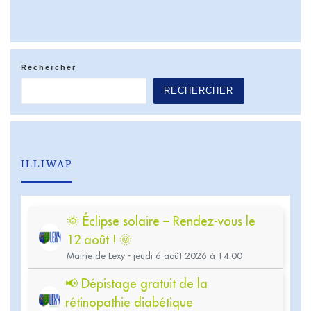
Rechercher
RECHERCHER
ILLIWAP