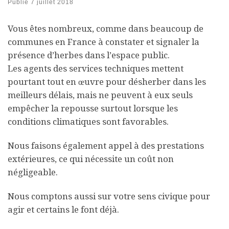
Publié
7 juillet 2018
Vous êtes nombreux, comme dans beaucoup de
communes en France à constater et signaler la
présence d’herbes dans l’espace public.
Les agents des services techniques mettent
pourtant tout en œuvre pour désherber dans les
meilleurs délais, mais ne peuvent à eux seuls
empêcher la repousse surtout lorsque les
conditions climatiques sont favorables.
Nous faisons également appel à des prestations
extérieures, ce qui nécessite un coût non
négligeable.
Nous comptons aussi sur votre sens civique pour
agir et certains le font déjà.