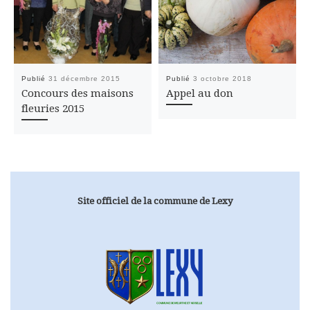
Publié
31 décembre 2015
Publié
3 octobre 2018
Concours des maisons
Appel au don
fleuries 2015
Site officiel de la commune de Lexy