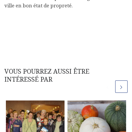
ville en bon état de propreté.
VOUS POURREZ AUSSI ÊTRE
INTÉRESSÉ PAR