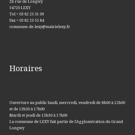
2b rue de Longwy
54720 LEXY
Tel = 03 82 23 31 09
Fax = 03 82 23 55 84
commune.de.lexy@mairielexy.fr
Horaires
Ouverture au public lundi, mercredi, vendredi de 8h00 à 12h00
et de 13h30 à 17h00
Mardi et jeudi de 13h30 à 17h00
La commune de LEXY fait partie de l'Agglomération du Grand
Longwy