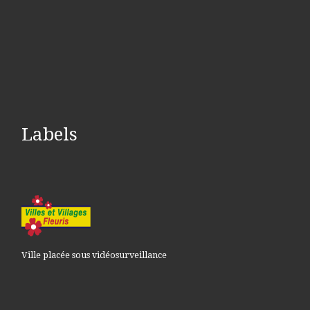
Labels
Ville placée sous vidéosurveillance