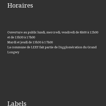
Horaires
Ouverture au public lundi, mercredi, vendredi de 8h00 à 12h00
et de 13h30 à 17h00
Mardi et jeudi de 13h30 à 17h00
La commune de LEXY fait partie de l'Agglomération du Grand
Longwy
Labels