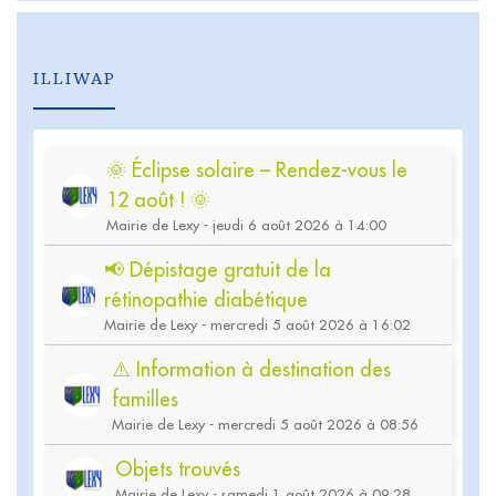
ILLIWAP