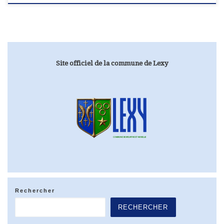
Site officiel de la commune de Lexy
Rechercher
RECHERCHER