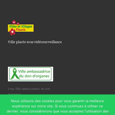
Ville placée sous vidéosurveillance
Lexy, Ville ambassadrice du don
d'organes
Nous utilisons des cookies pour vous garantir la meilleure
expérience sur notre site. Si vous continuez à utiliser ce
dernier, nous considérerons que vous acceptez l'utilisation des