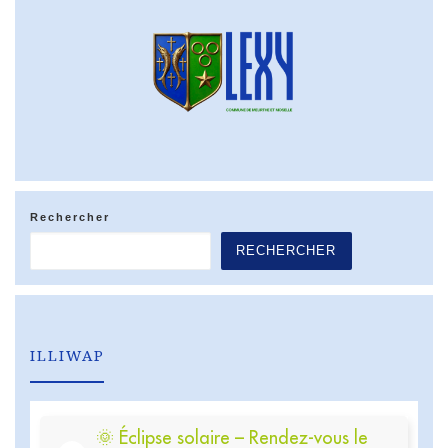
Rechercher
RECHERCHER
ILLIWAP