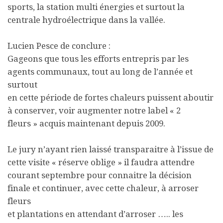
sports, la station multi énergies et surtout la
centrale hydroélectrique dans la vallée.
Lucien Pesce de conclure :
Gageons que tous les efforts entrepris par les
agents communaux, tout au long de l’année et
surtout
en cette période de fortes chaleurs puissent aboutir
à conserver, voir augmenter notre label « 2
fleurs » acquis maintenant depuis 2009.
Le jury n’ayant rien laissé transparaitre à l’issue de
cette visite « réserve oblige » il faudra attendre
courant septembre pour connaitre la décision
finale et continuer, avec cette chaleur, à arroser
fleurs
et plantations en attendant d’arroser ….. les