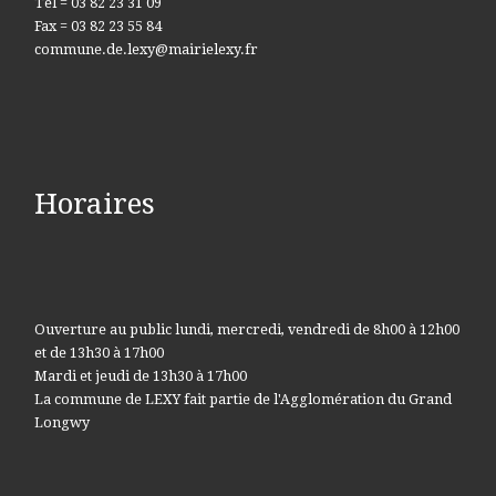
Tel = 03 82 23 31 09
Fax = 03 82 23 55 84
commune.de.lexy@mairielexy.fr
Horaires
Ouverture au public lundi, mercredi, vendredi de 8h00 à 12h00
et de 13h30 à 17h00
Mardi et jeudi de 13h30 à 17h00
La commune de LEXY fait partie de l'Agglomération du Grand
Longwy