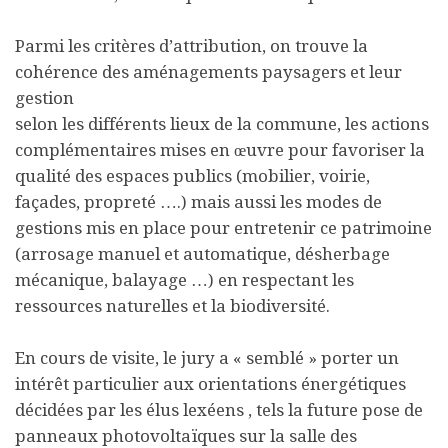
Parmi les critères d’attribution, on trouve la
cohérence des aménagements paysagers et leur
gestion
selon les différents lieux de la commune, les actions
complémentaires mises en œuvre pour favoriser la
qualité des espaces publics (mobilier, voirie,
façades, propreté ….) mais aussi les modes de
gestions mis en place pour entretenir ce patrimoine
(arrosage manuel et automatique, désherbage
mécanique, balayage …) en respectant les
ressources naturelles et la biodiversité.
En cours de visite, le jury a « semblé » porter un
intérêt particulier aux orientations énergétiques
décidées par les élus lexéens , tels la future pose de
panneaux photovoltaïques sur la salle des