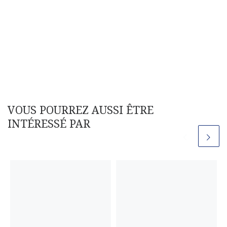
VOUS POURREZ AUSSI ÊTRE
INTÉRESSÉ PAR