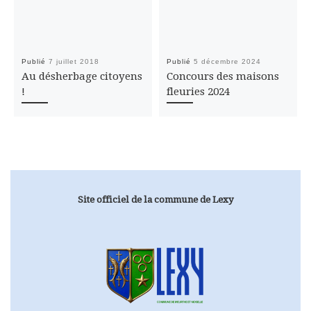
Publié
7 juillet 2018
Publié
5 décembre 2024
Au désherbage citoyens
Concours des maisons
!
fleuries 2024
Site officiel de la commune de Lexy