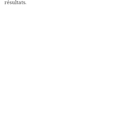
résultats.