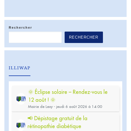
Rechercher
RECHERCHER
ILLIWAP