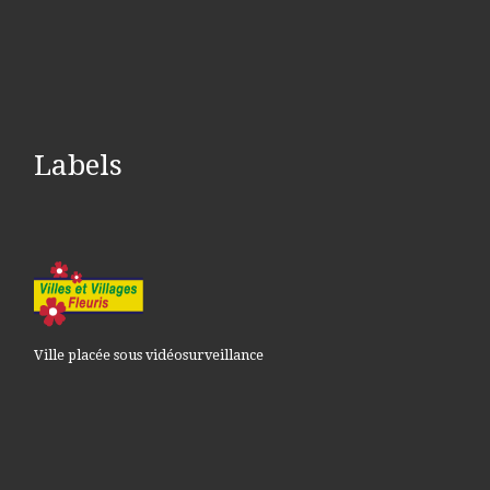
Labels
Ville placée sous vidéosurveillance