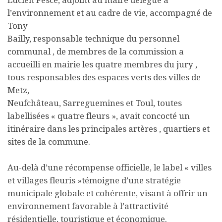
l’environnement et au cadre de vie, accompagné de
Tony
Bailly, responsable technique du personnel
communal , de membres de la commission a
accueilli en mairie les quatre membres du jury ,
tous responsables des espaces verts des villes de
Metz,
Neufchâteau, Sarreguemines et Toul, toutes
labellisées « quatre fleurs », avait concocté un
itinéraire dans les principales artères , quartiers et
sites de la commune.
Au-delà d’une récompense officielle, le label « villes
et villages fleuris »témoigne d’une stratégie
municipale globale et cohérente, visant à offrir un
environnement favorable à l’attractivité
résidentielle, touristique et économique.