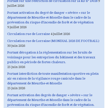
Portant sur une restriction de circulation sur la RD n° D618
9
juillet 2026
Portant activation du degré de danger « sévère » sur le
département de Meurthe-et-Moselle dans le cadre de la
prévention du risque d’incendie de forêt et de végétation
9 juillet 2026
Circulation rue de Lorraine
4 juillet 2026
Circulation rue de Lorraine (MONDIAL 2026 DE FOOTBALL)
30 juin 2026
Portant dérogation à la règlementation sur les bruits de
voisinage pour les entreprises du bâtiment et des travaux
publics en période de fortes chaleurs.
25 juin 2026
Portant interdiction de toute manifestation sportive en plein
air en raison de la vigilance rouge canicule dans le
département de Meurthe-et-Moselle
25 juin 2026
Portant activation des degrés de danger « sévère » sur le
département de Meurthe-et-Moselle dans le cadre de la
prévention du risque d’incendie de forêt et de végétation.