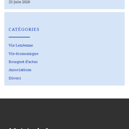
25 juin 2026
CATÉGORIES
Vie Lexéenne
Vie économique
Bouquet d’actus
Associations
Divers