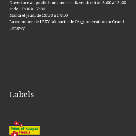
Ouverture au public lundi, mercredi, vendredi de 8h00 à 12h00
et de 13h30 à 17h00
Mardi et jeudi de 13h30 à 17h00
La commune de LEXY fait partie de l'Agglomération du Grand
Longwy
Labels