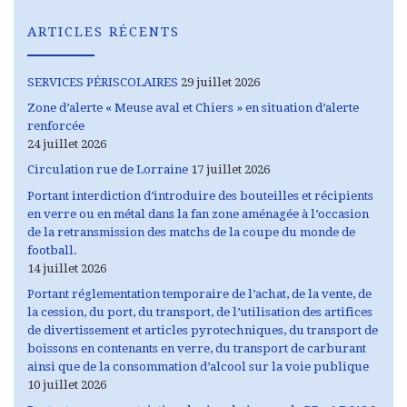
ARTICLES RÉCENTS
SERVICES PÉRISCOLAIRES
29 juillet 2026
Zone d’alerte « Meuse aval et Chiers » en situation d’alerte
renforcée
24 juillet 2026
Circulation rue de Lorraine
17 juillet 2026
Portant interdiction d’introduire des bouteilles et récipients
en verre ou en métal dans la fan zone aménagée à l’occasion
de la retransmission des matchs de la coupe du monde de
football.
14 juillet 2026
Portant réglementation temporaire de l’achat, de la vente, de
la cession, du port, du transport, de l’utilisation des artifices
de divertissement et articles pyrotechniques, du transport de
boissons en contenants en verre, du transport de carburant
ainsi que de la consommation d’alcool sur la voie publique
10 juillet 2026