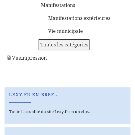
Manifestations
Manifestations extérieures
Vie municipale
Toutes les catégories
Vue
impression
LEXY.FR EN BREF…
Toute l'actualité du site Lexy.fr en un clic...