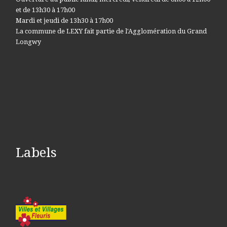
et de 13h30 à 17h00
Mardi et jeudi de 13h30 à 17h00
La commune de LEXY fait partie de l'Agglomération du Grand
Longwy
Labels