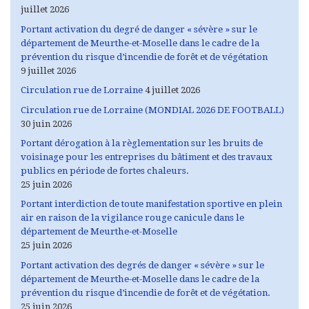
juillet 2026
Portant activation du degré de danger « sévère » sur le
département de Meurthe-et-Moselle dans le cadre de la
prévention du risque d’incendie de forêt et de végétation
9 juillet 2026
Circulation rue de Lorraine
4 juillet 2026
Circulation rue de Lorraine (MONDIAL 2026 DE FOOTBALL)
30 juin 2026
Portant dérogation à la règlementation sur les bruits de
voisinage pour les entreprises du bâtiment et des travaux
publics en période de fortes chaleurs.
25 juin 2026
Portant interdiction de toute manifestation sportive en plein
air en raison de la vigilance rouge canicule dans le
département de Meurthe-et-Moselle
25 juin 2026
Portant activation des degrés de danger « sévère » sur le
département de Meurthe-et-Moselle dans le cadre de la
prévention du risque d’incendie de forêt et de végétation.
25 juin 2026