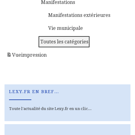
Manifestations
Manifestations extérieures
Vie municipale
Toutes les catégories
Vue
impression
LEXY.FR EN BREF…
Toute l'actualité du site Lexy.fr en un clic...