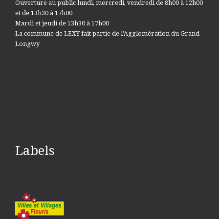
Ouverture au public lundi, mercredi, vendredi de 8h00 à 12h00
et de 13h30 à 17h00
Mardi et jeudi de 13h30 à 17h00
La commune de LEXY fait partie de l'Agglomération du Grand
Longwy
Labels