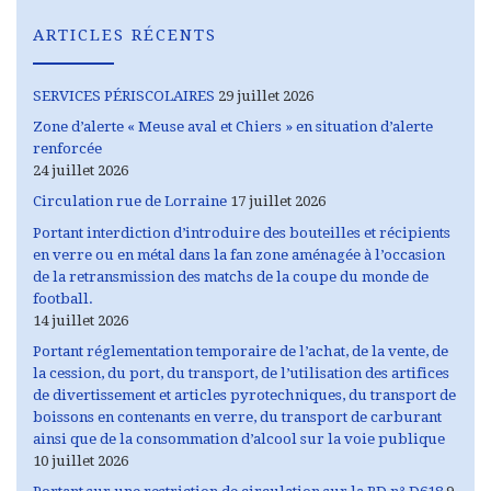
ARTICLES RÉCENTS
SERVICES PÉRISCOLAIRES
29 juillet 2026
Zone d’alerte « Meuse aval et Chiers » en situation d’alerte
renforcée
24 juillet 2026
Circulation rue de Lorraine
17 juillet 2026
Portant interdiction d’introduire des bouteilles et récipients
en verre ou en métal dans la fan zone aménagée à l’occasion
de la retransmission des matchs de la coupe du monde de
football.
14 juillet 2026
Portant réglementation temporaire de l’achat, de la vente, de
la cession, du port, du transport, de l’utilisation des artifices
de divertissement et articles pyrotechniques, du transport de
boissons en contenants en verre, du transport de carburant
ainsi que de la consommation d’alcool sur la voie publique
10 juillet 2026