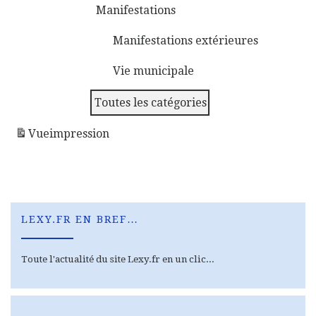
Manifestations
Manifestations extérieures
Vie municipale
Toutes les catégories
Vue
impression
LEXY.FR EN BREF…
Toute l'actualité du site Lexy.fr en un clic...