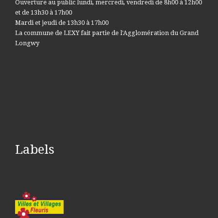
Ouverture au public lundi, mercredi, vendredi de 8h00 à 12h00
et de 13h30 à 17h00
Mardi et jeudi de 13h30 à 17h00
La commune de LEXY fait partie de l'Agglomération du Grand
Longwy
Labels