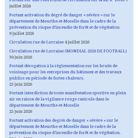
juillet 2026
Portant activation du degré de danger « sévère » sur le
département de Meurthe-et-Moselle dans le cadre de la
prévention du risque d’incendie de forêt et de végétation
9 juillet 2026
Circulation rue de Lorraine
4 juillet 2026
Circulation rue de Lorraine (MONDIAL 2026 DE FOOTBALL)
30 juin 2026
Portant dérogation à la règlementation sur les bruits de
voisinage pour les entreprises du bâtiment et des travaux
publics en période de fortes chaleurs.
25 juin 2026
Portant interdiction de toute manifestation sportive en plein
air en raison de la vigilance rouge canicule dans le
département de Meurthe-et-Moselle
25 juin 2026
Portant activation des degrés de danger « sévère » sur le
département de Meurthe-et-Moselle dans le cadre de la
prévention du risque d’incendie de forêt et de végétation.