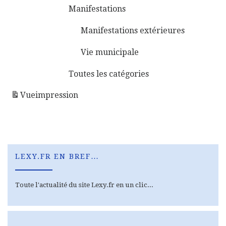
Manifestations
Manifestations extérieures
Vie municipale
Toutes les catégories
Vue
impression
LEXY.FR EN BREF…
Toute l'actualité du site Lexy.fr en un clic...