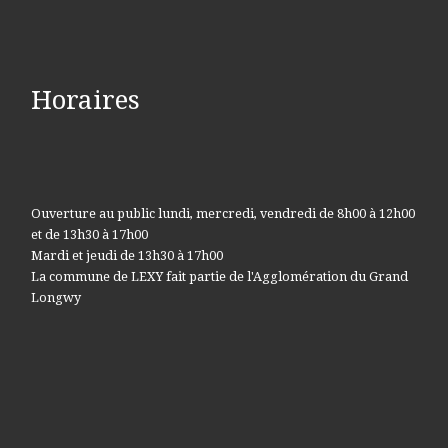
Horaires
Ouverture au public lundi, mercredi, vendredi de 8h00 à 12h00
et de 13h30 à 17h00
Mardi et jeudi de 13h30 à 17h00
La commune de LEXY fait partie de l'Agglomération du Grand
Longwy