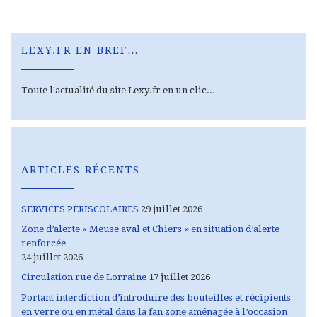
LEXY.FR EN BREF…
Toute l'actualité du site Lexy.fr en un clic...
ARTICLES RÉCENTS
SERVICES PÉRISCOLAIRES
29 juillet 2026
Zone d’alerte « Meuse aval et Chiers » en situation d’alerte
renforcée
24 juillet 2026
Circulation rue de Lorraine
17 juillet 2026
Portant interdiction d’introduire des bouteilles et récipients
en verre ou en métal dans la fan zone aménagée à l’occasion