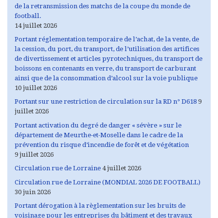
de la retransmission des matchs de la coupe du monde de
football.
14 juillet 2026
Portant réglementation temporaire de l’achat, de la vente, de
la cession, du port, du transport, de l’utilisation des artifices
de divertissement et articles pyrotechniques, du transport de
boissons en contenants en verre, du transport de carburant
ainsi que de la consommation d’alcool sur la voie publique
10 juillet 2026
Portant sur une restriction de circulation sur la RD n° D618
9
juillet 2026
Portant activation du degré de danger « sévère » sur le
département de Meurthe-et-Moselle dans le cadre de la
prévention du risque d’incendie de forêt et de végétation
9 juillet 2026
Circulation rue de Lorraine
4 juillet 2026
Circulation rue de Lorraine (MONDIAL 2026 DE FOOTBALL)
30 juin 2026
Portant dérogation à la règlementation sur les bruits de
voisinage pour les entreprises du bâtiment et des travaux