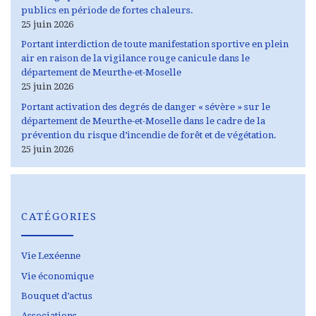
publics en période de fortes chaleurs.
25 juin 2026
Portant interdiction de toute manifestation sportive en plein
air en raison de la vigilance rouge canicule dans le
département de Meurthe-et-Moselle
25 juin 2026
Portant activation des degrés de danger « sévère » sur le
département de Meurthe-et-Moselle dans le cadre de la
prévention du risque d’incendie de forêt et de végétation.
25 juin 2026
CATÉGORIES
Vie Lexéenne
Vie économique
Bouquet d’actus
Associations