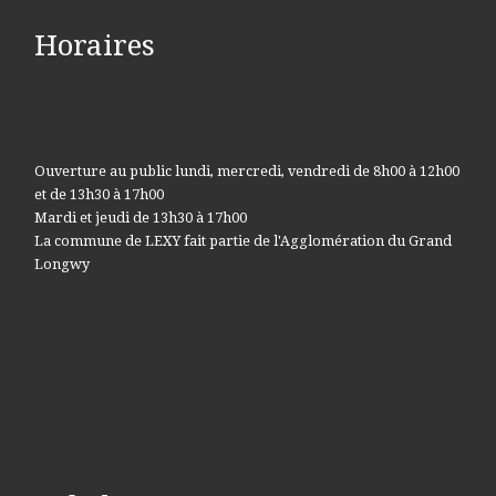
Horaires
Ouverture au public lundi, mercredi, vendredi de 8h00 à 12h00
et de 13h30 à 17h00
Mardi et jeudi de 13h30 à 17h00
La commune de LEXY fait partie de l'Agglomération du Grand
Longwy