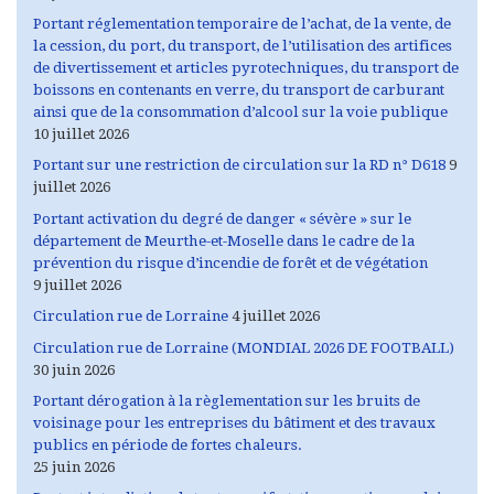
Portant réglementation temporaire de l’achat, de la vente, de
la cession, du port, du transport, de l’utilisation des artifices
de divertissement et articles pyrotechniques, du transport de
boissons en contenants en verre, du transport de carburant
ainsi que de la consommation d’alcool sur la voie publique
10 juillet 2026
Portant sur une restriction de circulation sur la RD n° D618
9
juillet 2026
Portant activation du degré de danger « sévère » sur le
département de Meurthe-et-Moselle dans le cadre de la
prévention du risque d’incendie de forêt et de végétation
9 juillet 2026
Circulation rue de Lorraine
4 juillet 2026
Circulation rue de Lorraine (MONDIAL 2026 DE FOOTBALL)
30 juin 2026
Portant dérogation à la règlementation sur les bruits de
voisinage pour les entreprises du bâtiment et des travaux
publics en période de fortes chaleurs.
25 juin 2026