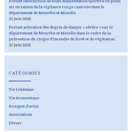
Portant interdiction de toute manifestation sportive en plein
air en raison de la vigilance rouge canicule dans le
département de Meurthe-et-Moselle
25 juin 2026
Portant activation des degrés de danger « sévère » sur le
département de Meurthe-et-Moselle dans le cadre de la
prévention du risque d’incendie de forêt et de végétation.
25 juin 2026
CATÉGORIES
Vie Lexéenne
Vie économique
Bouquet d’actus
Associations
Divers