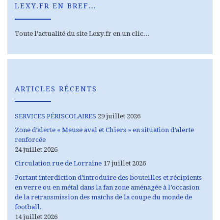
LEXY.FR EN BREF…
Toute l'actualité du site Lexy.fr en un clic...
ARTICLES RÉCENTS
SERVICES PÉRISCOLAIRES
29 juillet 2026
Zone d’alerte « Meuse aval et Chiers » en situation d’alerte
renforcée
24 juillet 2026
Circulation rue de Lorraine
17 juillet 2026
Portant interdiction d’introduire des bouteilles et récipients
en verre ou en métal dans la fan zone aménagée à l’occasion
de la retransmission des matchs de la coupe du monde de
football.
14 juillet 2026