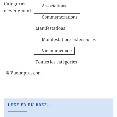
Conseil municipal
Catégories
Associations
d’évènement
Commémorations
Manifestations
Manifestations extérieures
Vie municipale
Toutes les catégories
Vue
impression
LEXY.FR EN BREF…