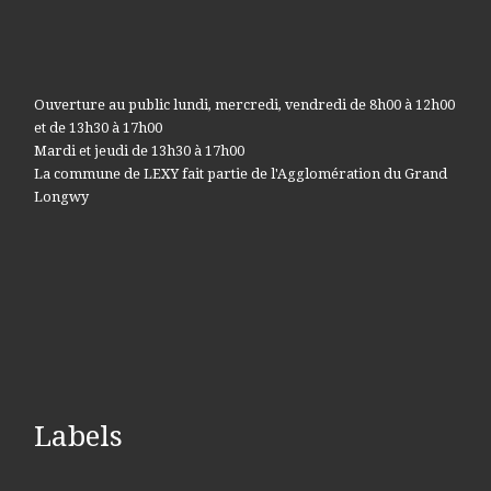
Ouverture au public lundi, mercredi, vendredi de 8h00 à 12h00
et de 13h30 à 17h00
Mardi et jeudi de 13h30 à 17h00
La commune de LEXY fait partie de l'Agglomération du Grand
Longwy
Labels