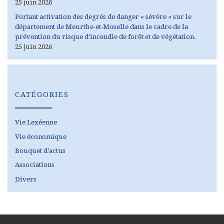
25 juin 2026
Portant activation des degrés de danger « sévère » sur le
département de Meurthe-et-Moselle dans le cadre de la
prévention du risque d’incendie de forêt et de végétation.
25 juin 2026
CATÉGORIES
Vie Lexéenne
Vie économique
Bouquet d’actus
Associations
Divers