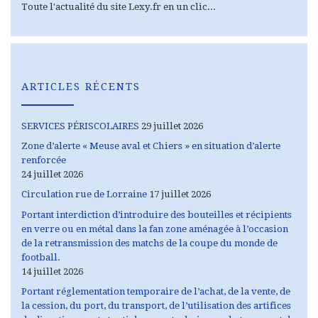
Toute l'actualité du site Lexy.fr en un clic...
ARTICLES RÉCENTS
SERVICES PÉRISCOLAIRES
29 juillet 2026
Zone d’alerte « Meuse aval et Chiers » en situation d’alerte
renforcée
24 juillet 2026
Circulation rue de Lorraine
17 juillet 2026
Portant interdiction d’introduire des bouteilles et récipients
en verre ou en métal dans la fan zone aménagée à l’occasion
de la retransmission des matchs de la coupe du monde de
football.
14 juillet 2026
Portant réglementation temporaire de l’achat, de la vente, de
la cession, du port, du transport, de l’utilisation des artifices