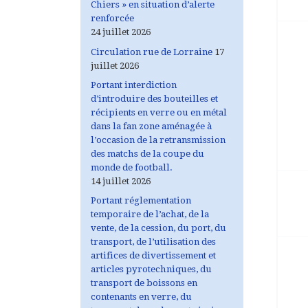
Chiers » en situation d’alerte
renforcée
24 juillet 2026
Circulation rue de Lorraine
17
juillet 2026
Portant interdiction
d’introduire des bouteilles et
récipients en verre ou en métal
dans la fan zone aménagée à
l’occasion de la retransmission
des matchs de la coupe du
monde de football.
14 juillet 2026
Portant réglementation
temporaire de l’achat, de la
vente, de la cession, du port, du
transport, de l’utilisation des
artifices de divertissement et
articles pyrotechniques, du
transport de boissons en
contenants en verre, du