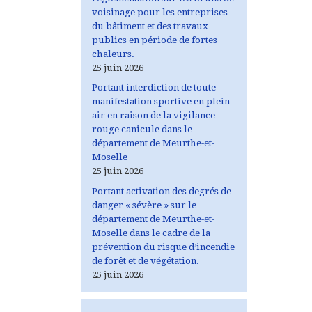
voisinage pour les entreprises
du bâtiment et des travaux
publics en période de fortes
chaleurs.
25 juin 2026
Portant interdiction de toute
manifestation sportive en plein
air en raison de la vigilance
rouge canicule dans le
département de Meurthe-et-
Moselle
25 juin 2026
Portant activation des degrés de
danger « sévère » sur le
département de Meurthe-et-
Moselle dans le cadre de la
prévention du risque d’incendie
de forêt et de végétation.
25 juin 2026