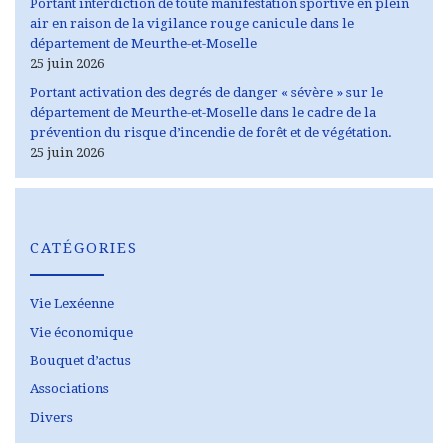
Portant interdiction de toute manifestation sportive en plein
air en raison de la vigilance rouge canicule dans le
département de Meurthe-et-Moselle
25 juin 2026
Portant activation des degrés de danger « sévère » sur le
département de Meurthe-et-Moselle dans le cadre de la
prévention du risque d’incendie de forêt et de végétation.
25 juin 2026
CATÉGORIES
Vie Lexéenne
Vie économique
Bouquet d’actus
Associations
Divers