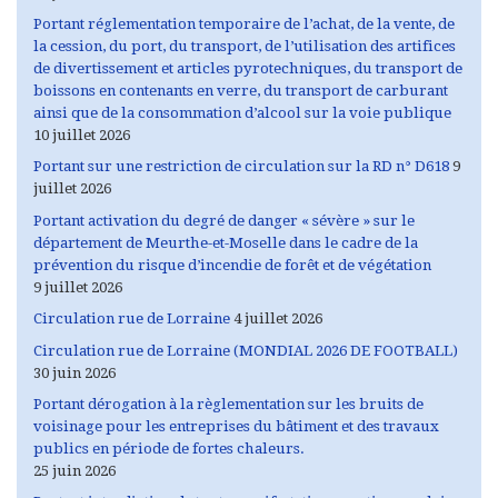
Portant réglementation temporaire de l’achat, de la vente, de
la cession, du port, du transport, de l’utilisation des artifices
de divertissement et articles pyrotechniques, du transport de
boissons en contenants en verre, du transport de carburant
ainsi que de la consommation d’alcool sur la voie publique
10 juillet 2026
Portant sur une restriction de circulation sur la RD n° D618
9
juillet 2026
Portant activation du degré de danger « sévère » sur le
département de Meurthe-et-Moselle dans le cadre de la
prévention du risque d’incendie de forêt et de végétation
9 juillet 2026
Circulation rue de Lorraine
4 juillet 2026
Circulation rue de Lorraine (MONDIAL 2026 DE FOOTBALL)
30 juin 2026
Portant dérogation à la règlementation sur les bruits de
voisinage pour les entreprises du bâtiment et des travaux
publics en période de fortes chaleurs.
25 juin 2026