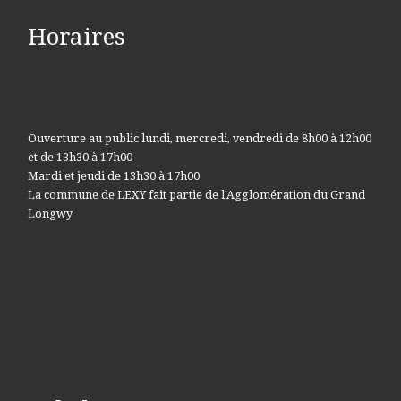
Horaires
Ouverture au public lundi, mercredi, vendredi de 8h00 à 12h00
et de 13h30 à 17h00
Mardi et jeudi de 13h30 à 17h00
La commune de LEXY fait partie de l'Agglomération du Grand
Longwy