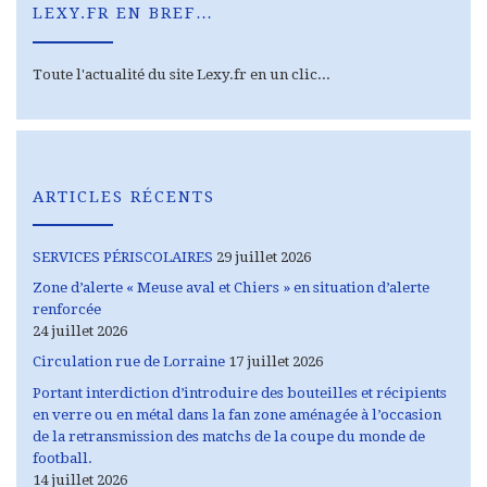
LEXY.FR EN BREF…
Toute l'actualité du site Lexy.fr en un clic...
ARTICLES RÉCENTS
SERVICES PÉRISCOLAIRES
29 juillet 2026
Zone d’alerte « Meuse aval et Chiers » en situation d’alerte
renforcée
24 juillet 2026
Circulation rue de Lorraine
17 juillet 2026
Portant interdiction d’introduire des bouteilles et récipients
en verre ou en métal dans la fan zone aménagée à l’occasion
de la retransmission des matchs de la coupe du monde de
football.
14 juillet 2026