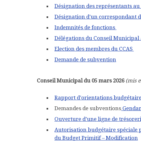
Désignation des représentants au 
Désignation d’un correspondant 
Indemnités de fonctions
Délégations du Conseil Municipal
Election des membres du CCAS
Demande de subvention
Conseil Municipal du 05 mars 2026
(mis e
Rapport d’orientations budgétai
Demandes de subventions
Gendar
Ouverture d’une ligne de trésorer
Autorisation budgétaire spéciale 
du Budget Primitif – Modification