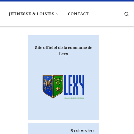
Se
JEUNESSE & LOISIRS
CONTACT
Site officiel de la commune de
Lexy
Rechercher