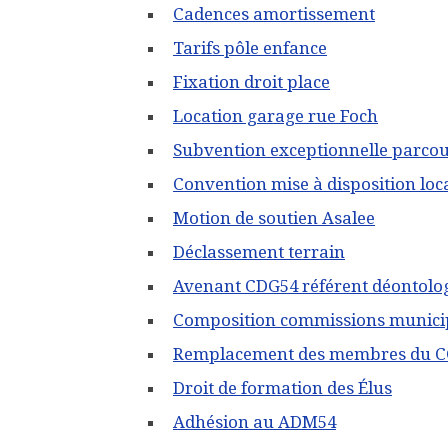
Cadences amortissement
Tarifs pôle enfance
Fixation droit place
Location garage rue Foch
Subvention exceptionnelle parcou
Convention mise à disposition loc
Motion de soutien Asalee
Déclassement terrain
Avenant CDG54 référent déontolo
Composition commissions municip
Remplacement des membres du 
Droit de formation des Élus
Adhésion au ADM54