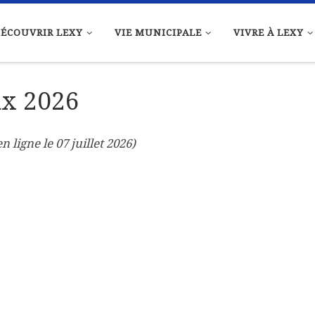
ÉCOUVRIR LEXY
VIE MUNICIPALE
VIVRE À LEXY
ux 2026
n ligne le 07 juillet 2026)