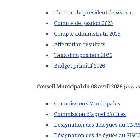
Election du président de séance
Compte de gestion 2025
Compte administratif 2025
Affectation résultats
Taux d’imposition 2026
Budget primitif 2026
Conseil Municipal du 08 avril 2026
(mis en
Commissions Municipales
Commission d’appel d’offres
Désignation des délégués au CNA
Désignation des délégués au SIS