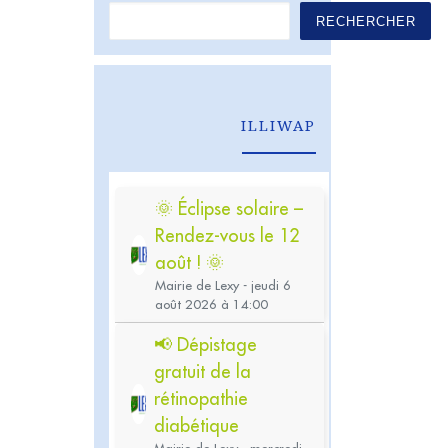
RECHERCHER
ILLIWAP