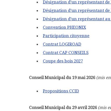
Désignation d’un représentant de
Désignation d’un représentant de
Désignation d’un représentant au 
Convention PHEONIX
Participation citoyenne
Contrat LOGIROAD
Contrat CAP CONSEILS
Coupe des bois 2027
Conseil Municipal du 19 mai 2026
(mis en 
Propositions CCID
Conseil Municipal du 29 avril 2026
(mis e