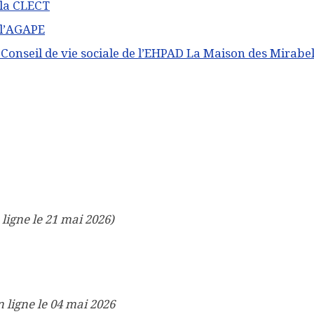
 la CLECT
 l’AGAPE
Conseil de vie sociale de l’EHPAD La Maison des Mirabel
ligne le 21 mai 2026)
n ligne le 04 mai 2026