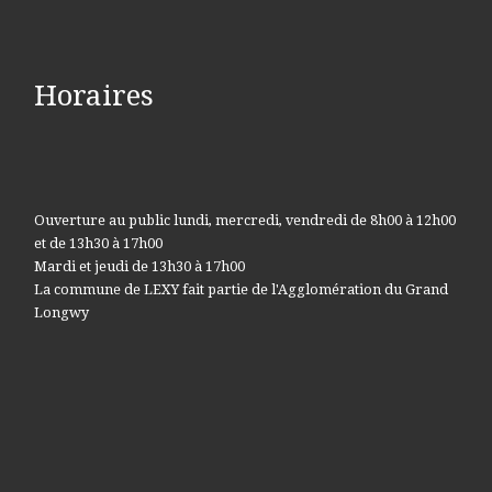
Horaires
Ouverture au public lundi, mercredi, vendredi de 8h00 à 12h00
et de 13h30 à 17h00
Mardi et jeudi de 13h30 à 17h00
La commune de LEXY fait partie de l'Agglomération du Grand
Longwy