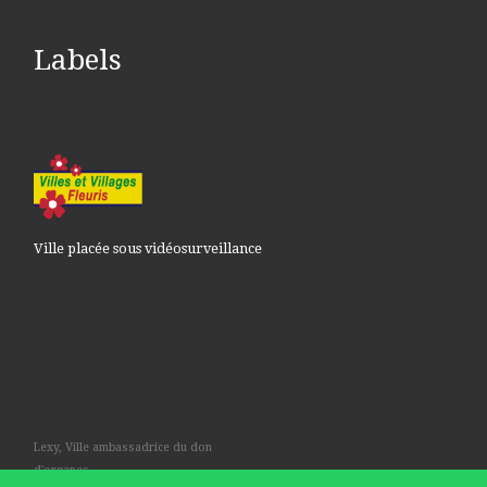
Labels
Ville placée sous vidéosurveillance
Lexy, Ville ambassadrice du don
d'organes