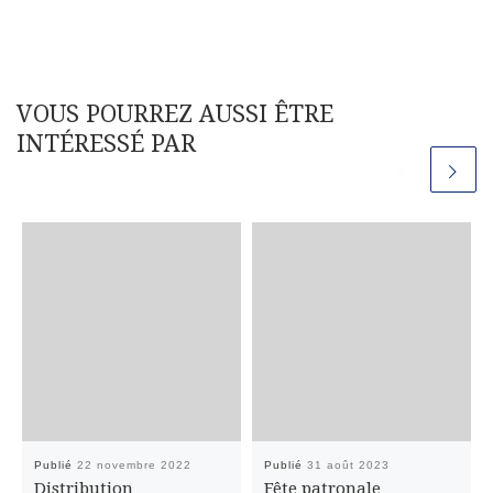
VOUS POURREZ AUSSI ÊTRE
INTÉRESSÉ PAR
Publié
22 novembre 2022
Publié
31 août 2023
Distribution
Fête patronale