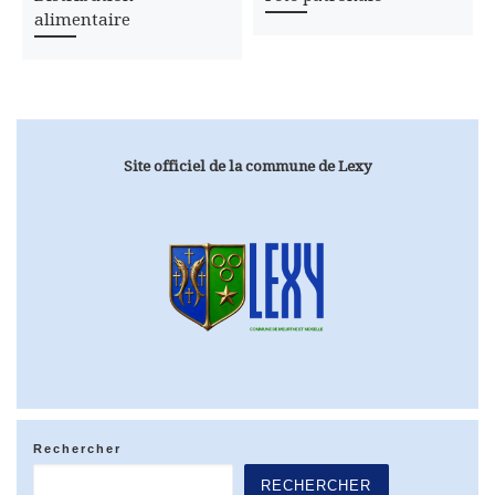
alimentaire
Site officiel de la commune de Lexy
Rechercher
RECHERCHER