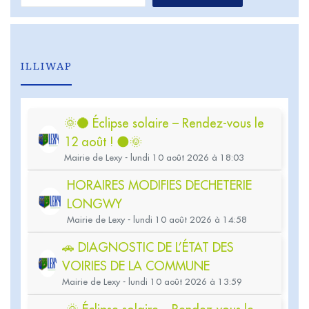
ILLIWAP