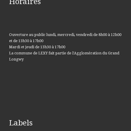
Horaires
Ouverture au public lundi, mercredi, vendredi de 8h00 à 12h00
et de 13h30 à 17h00
Mardi et jeudi de 13h30 à 17h00
La commune de LEXY fait partie de l'Agglomération du Grand
Longwy
Labels