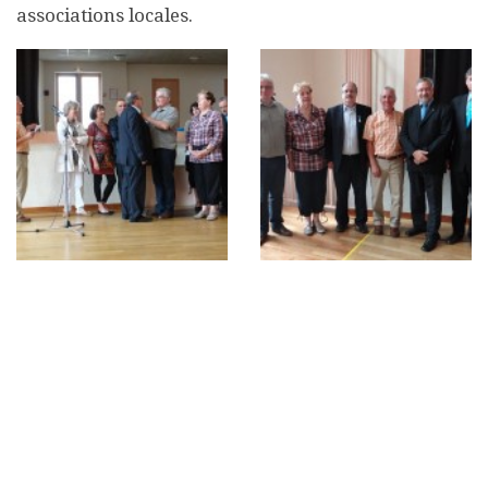
associations locales.