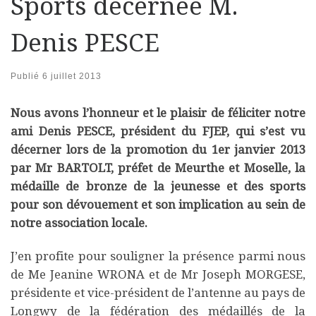
Sports décernée M.
Denis PESCE
Publié
6 juillet 2013
Nous avons l’honneur et le plaisir de féliciter notre
ami Denis PESCE, président du FJEP, qui s’est vu
décerner lors de la promotion du 1er janvier 2013
par Mr BARTOLT, préfet de Meurthe et Moselle, la
médaille de bronze de la jeunesse et des sports
pour son dévouement et son implication au sein de
notre association locale.
J’en profite pour souligner la présence parmi nous
de Me Jeanine WRONA et de Mr Joseph MORGESE,
présidente et vice-président de l’antenne au pays de
Longwy de la fédération des médaillés de la