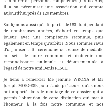
s’entourer de personnes compétentes (C.BURGAIN)
il a su pérenniser une association qui compte
aujourd’hui prés de 120 membres.
Soulignons aussi qu’il fit partie de USL foot pendant
de nombreuses années, d’abord en temps que
joueur avec une compétence reconnue, puis
également en temps qu’arbitre. Nous sommes ravis
d’organiser cette cérémonie de remise de médaille
au sein de notre commune et d’obtenir une
reconnaissance nationale et départementale à
l’égard de notre ami Denis PESCE.
Je tiens à remercier Me Jeanine WRONA et Mr
Joseph MORGESE pour l’aide précieuse qu’ils nous
ont apporté dans le montage de ce dossier qui a
permis l’obtention de cette distinction qui met à
l’honneur à la fois notre commune et nos