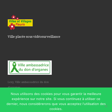
Ville placée sous vidéosurveillance
Lexy, Ville ambassadrice du don
d'organes
Nous utilisons des cookies pour vous garantir la meilleure
expérience sur notre site. Si vous continuez à utiliser ce
dernier, nous considérerons que vous acceptez l'utilisation des
cookies.
© 2026
Commune de Lexy
– Tous droits réservés