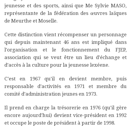
jeunesse et des sports, ainsi que Me Sylvie MASO,
représentante de la fédération des œuvres laïques
de Meurthe et Moselle.
Cette distinction vient récompenser un personnage
qui depuis maintenant 46 ans est impliqué dans
l’organisation et le fonctionnement du FJEP,
association qui se veut être un lieu d’échange et
d’accès à la culture pour la jeunesse lexéene.
C’est en 1967 qu’il en devient membre, puis
responsable d’activités en 1971 et membre du
comité d’administration jeunes en 1973.
Il prend en charge la trésorerie en 1976 (qu’il gère
encore aujourd’hui) devient vice-président en 1992
et occupe le poste de président à partir de 1998.