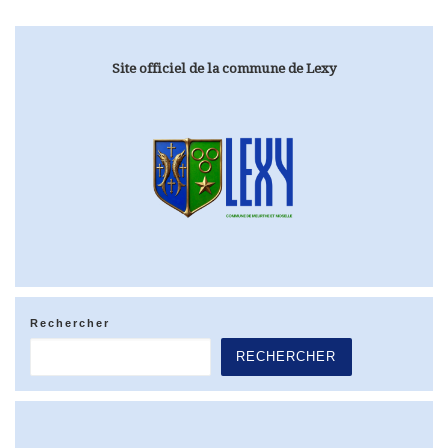
Site officiel de la commune de Lexy
Rechercher
RECHERCHER