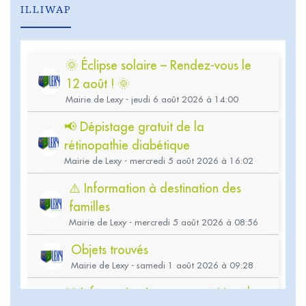
ILLIWAP