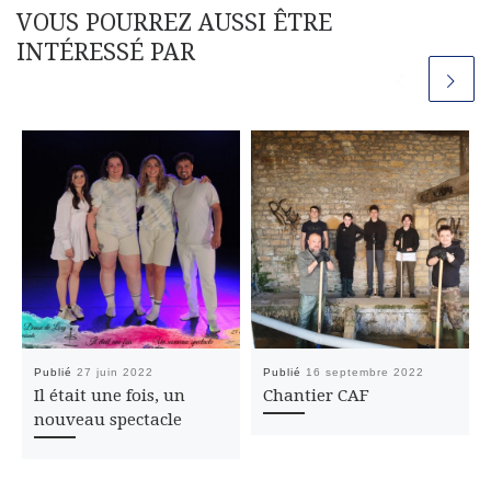
VOUS POURREZ AUSSI ÊTRE
INTÉRESSÉ PAR
Publié
27 juin 2022
Publié
16 septembre 2022
Il était une fois, un
Chantier CAF
nouveau spectacle