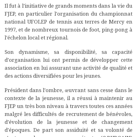
Il fut à l’initiative de grands moments dans la vie du
FJEP, en particulier l’organisation du championnat
national UFOLEP de tennis aux terres de Mercy en
1997, et de nombreux tournois de foot, ping-pong à
l’échelon local et régional.
Son dynamisme, sa disponibilité, sa capacité
d’organisation lui ont permis de développer cette
association en lui assurant une activité de qualité et
des actions diversifiées pour les jeunes.
Président dans l’ombre, œuvrant sans cesse dans le
contexte de la jeunesse, il a réussi à maintenir au
FJEP un très bon niveau à travers toutes ces années
malgré les difficultés de recrutement de bénévoles,
d’évolution de la jeunesse et de changement
d’époques. De part son assiduité et sa volonté de