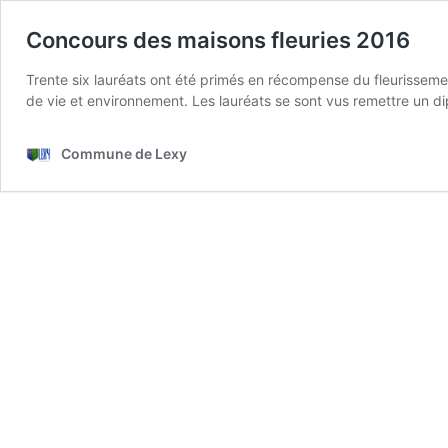
Concours des maisons fleuries 2016
Trente six lauréats ont été primés en récompense du fleurissemen
de vie et environnement. Les lauréats se sont vus remettre un d
Commune de Lexy