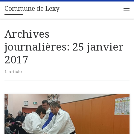
Commune de Lexy
Passer au contenu
Me
Archives
journalières:
25 janvier
2017
1 article
Remise de la ceinture noire 1er dan de Sara Mougenot le 20
janvier 2017 Date d’obtention 27 novembre 2016 Nous sommes