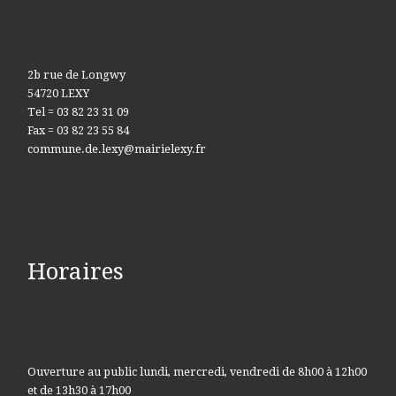
2b rue de Longwy
54720 LEXY
Tel = 03 82 23 31 09
Fax = 03 82 23 55 84
commune.de.lexy@mairielexy.fr
Horaires
Ouverture au public lundi, mercredi, vendredi de 8h00 à 12h00
et de 13h30 à 17h00