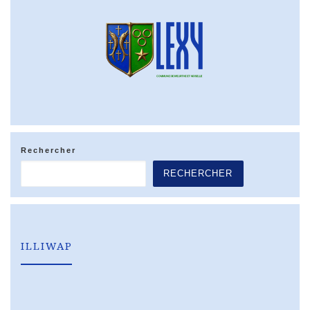
Rechercher
RECHERCHER
ILLIWAP