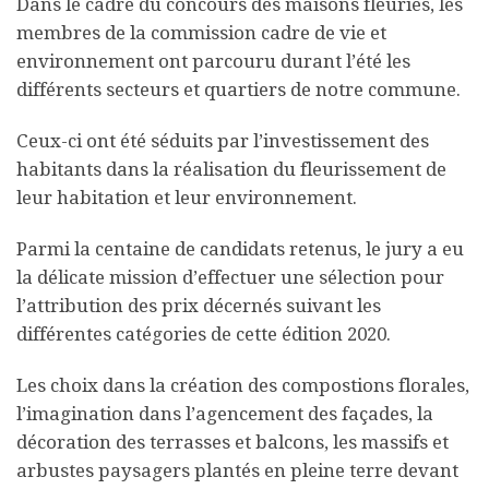
Dans le cadre du concours des maisons fleuries, les
membres de la commission cadre de vie et
environnement ont parcouru durant l’été les
différents secteurs et quartiers de notre commune.
Ceux-ci ont été séduits par l’investissement des
habitants dans la réalisation du fleurissement de
leur habitation et leur environnement.
Parmi la centaine de candidats retenus, le jury a eu
la délicate mission d’effectuer une sélection pour
l’attribution des prix décernés suivant les
différentes catégories de cette édition 2020.
Les choix dans la création des compostions florales,
l’imagination dans l’agencement des façades, la
décoration des terrasses et balcons, les massifs et
arbustes paysagers plantés en pleine terre devant