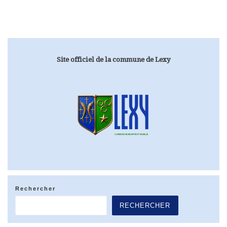
Site officiel de la commune de Lexy
Rechercher
RECHERCHER