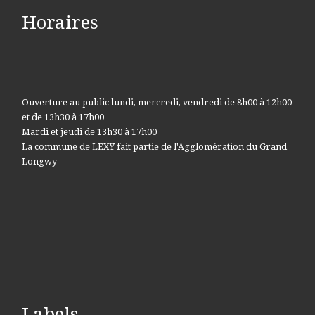
Horaires
Ouverture au public lundi, mercredi, vendredi de 8h00 à 12h00
et de 13h30 à 17h00
Mardi et jeudi de 13h30 à 17h00
La commune de LEXY fait partie de l'Agglomération du Grand
Longwy
Labels