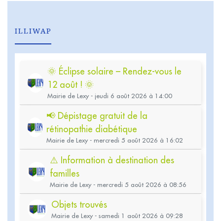
ILLIWAP