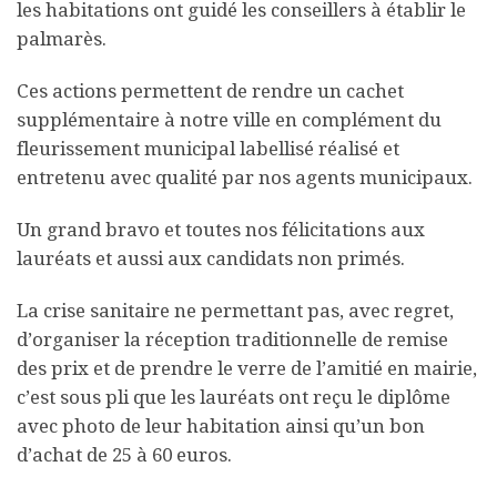
les habitations ont guidé les conseillers à établir le
palmarès.
Ces actions permettent de rendre un cachet
supplémentaire à notre ville en complément du
fleurissement municipal labellisé réalisé et
entretenu avec qualité par nos agents municipaux.
Un grand bravo et toutes nos félicitations aux
lauréats et aussi aux candidats non primés.
La crise sanitaire ne permettant pas, avec regret,
d’organiser la réception traditionnelle de remise
des prix et de prendre le verre de l’amitié en mairie,
c’est sous pli que les lauréats ont reçu le diplôme
avec photo de leur habitation ainsi qu’un bon
d’achat de 25 à 60 euros.