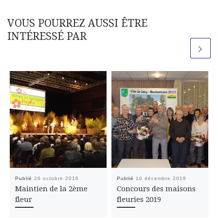
VOUS POURREZ AUSSI ÊTRE
INTÉRESSÉ PAR
Publié
26 octobre 2016
Publié
10 décembre 2019
Maintien de la 2ème
Concours des maisons
fleur
fleuries 2019