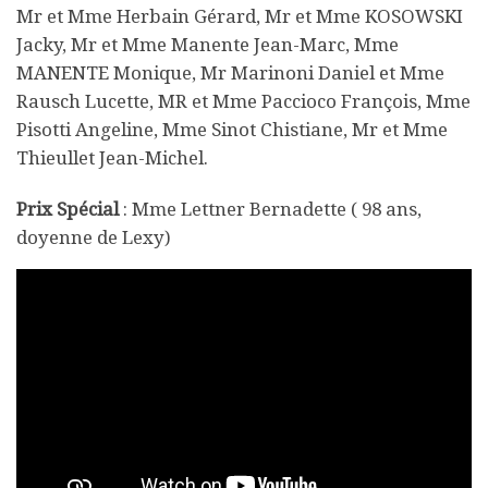
Mr et Mme Herbain Gérard, Mr et Mme KOSOWSKI
Jacky, Mr et Mme Manente Jean-Marc, Mme
MANENTE Monique, Mr Marinoni Daniel et Mme
Rausch Lucette, MR et Mme Paccioco François, Mme
Pisotti Angeline, Mme Sinot Chistiane, Mr et Mme
Thieullet Jean-Michel.
Prix Spécial
: Mme Lettner Bernadette ( 98 ans,
doyenne de Lexy)