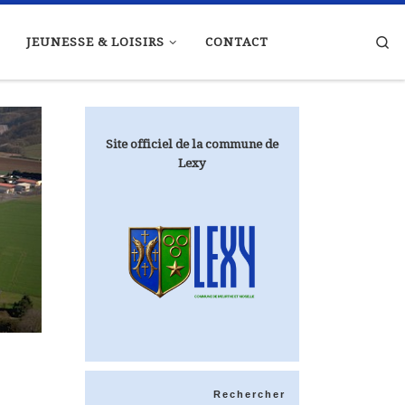
Se
JEUNESSE & LOISIRS
CONTACT
Site officiel de la commune de
Lexy
Rechercher