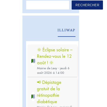
RECHERCHER
ILLIWAP