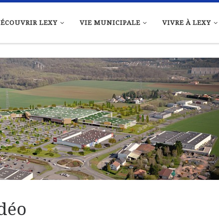
ÉCOUVRIR LEXY
VIE MUNICIPALE
VIVRE À LEXY
déo