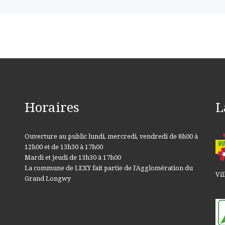
Horaires
L
Ouverture au public lundi, mercredi, vendredi de 8h00 à
12h00 et de 13h30 à 17h00
Mardi et jeudi de 13h30 à 17h00
La commune de LEXY fait partie de l'Agglomération du
Vil
Grand Longwy