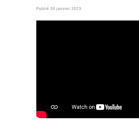
Publié
30 janvier 2023