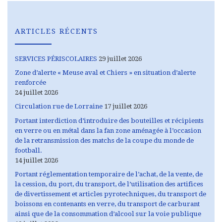
ARTICLES RÉCENTS
SERVICES PÉRISCOLAIRES
29 juillet 2026
Zone d’alerte « Meuse aval et Chiers » en situation d’alerte
renforcée
24 juillet 2026
Circulation rue de Lorraine
17 juillet 2026
Portant interdiction d’introduire des bouteilles et récipients
en verre ou en métal dans la fan zone aménagée à l’occasion
de la retransmission des matchs de la coupe du monde de
football.
14 juillet 2026
Portant réglementation temporaire de l’achat, de la vente, de
la cession, du port, du transport, de l’utilisation des artifices
de divertissement et articles pyrotechniques, du transport de
boissons en contenants en verre, du transport de carburant
ainsi que de la consommation d’alcool sur la voie publique