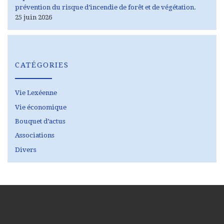
prévention du risque d’incendie de forêt et de végétation.
25 juin 2026
CATÉGORIES
Vie Lexéenne
Vie économique
Bouquet d’actus
Associations
Divers