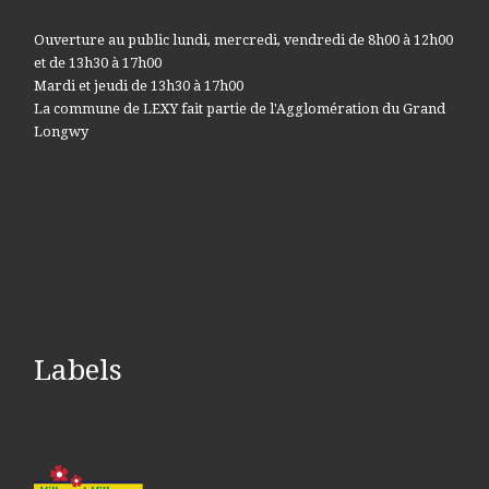
Ouverture au public lundi, mercredi, vendredi de 8h00 à 12h00
et de 13h30 à 17h00
Mardi et jeudi de 13h30 à 17h00
La commune de LEXY fait partie de l'Agglomération du Grand
Longwy
Labels