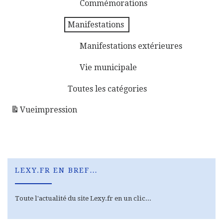
Commémorations
Manifestations
Manifestations extérieures
Vie municipale
Toutes les catégories
Vue
impression
LEXY.FR EN BREF…
Toute l'actualité du site Lexy.fr en un clic...