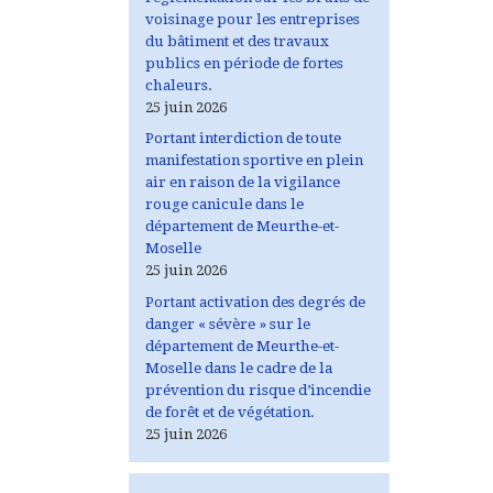
voisinage pour les entreprises
du bâtiment et des travaux
publics en période de fortes
chaleurs.
25 juin 2026
Portant interdiction de toute
manifestation sportive en plein
air en raison de la vigilance
rouge canicule dans le
département de Meurthe-et-
Moselle
25 juin 2026
Portant activation des degrés de
danger « sévère » sur le
département de Meurthe-et-
Moselle dans le cadre de la
prévention du risque d’incendie
de forêt et de végétation.
25 juin 2026