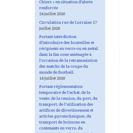
Chiers » en situation d’alerte
renforcée
24 juillet 2026
Circulation rue de Lorraine
17
juillet 2026
Portant interdiction
d’introduire des bouteilles et
récipients en verre ou en métal
dans la fan zone aménagée à
l’occasion de la retransmission
des matchs de la coupe du
monde de football.
14 juillet 2026
Portant réglementation
temporaire de l’achat, de la
vente, de la cession, du port, du
transport, de l’utilisation des
artifices de divertissement et
articles pyrotechniques, du
transport de boissons en
contenants en verre, du