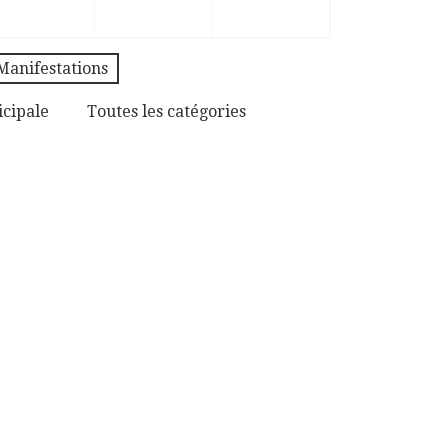
Manifestations
icipale
Toutes les catégories