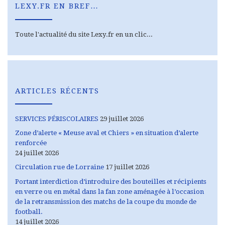
LEXY.FR EN BREF…
Toute l'actualité du site Lexy.fr en un clic...
ARTICLES RÉCENTS
SERVICES PÉRISCOLAIRES
29 juillet 2026
Zone d’alerte « Meuse aval et Chiers » en situation d’alerte
renforcée
24 juillet 2026
Circulation rue de Lorraine
17 juillet 2026
Portant interdiction d’introduire des bouteilles et récipients
en verre ou en métal dans la fan zone aménagée à l’occasion
de la retransmission des matchs de la coupe du monde de
football.
14 juillet 2026