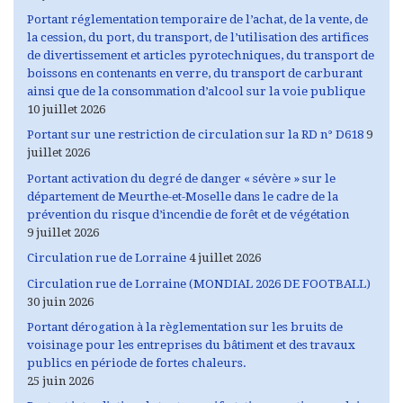
Portant réglementation temporaire de l’achat, de la vente, de
la cession, du port, du transport, de l’utilisation des artifices
de divertissement et articles pyrotechniques, du transport de
boissons en contenants en verre, du transport de carburant
ainsi que de la consommation d’alcool sur la voie publique
10 juillet 2026
Portant sur une restriction de circulation sur la RD n° D618
9
juillet 2026
Portant activation du degré de danger « sévère » sur le
département de Meurthe-et-Moselle dans le cadre de la
prévention du risque d’incendie de forêt et de végétation
9 juillet 2026
Circulation rue de Lorraine
4 juillet 2026
Circulation rue de Lorraine (MONDIAL 2026 DE FOOTBALL)
30 juin 2026
Portant dérogation à la règlementation sur les bruits de
voisinage pour les entreprises du bâtiment et des travaux
publics en période de fortes chaleurs.
25 juin 2026