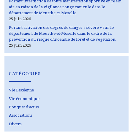
Portant interdiction de toute manifestation sportive en plein
air en raison de la vigilance rouge canicule dans le
département de Meurthe-et-Moselle
25 juin 2026
Portant activation des degrés de danger « sévère » sur le
département de Meurthe-et-Moselle dans le cadre de la
prévention du risque d’incendie de forêt et de végétation.
25 juin 2026
CATÉGORIES
Vie Lexéenne
Vie économique
Bouquet d’actus
Associations
Divers