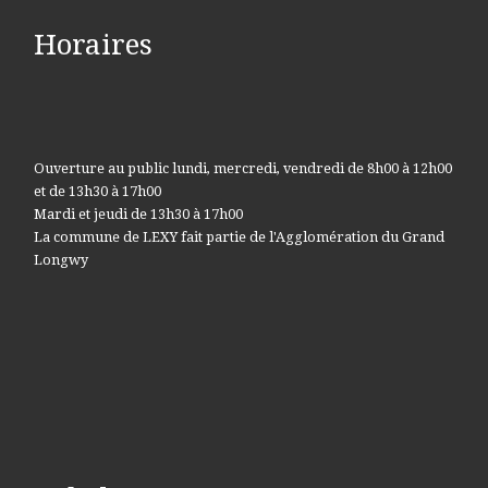
Horaires
Ouverture au public lundi, mercredi, vendredi de 8h00 à 12h00
et de 13h30 à 17h00
Mardi et jeudi de 13h30 à 17h00
La commune de LEXY fait partie de l'Agglomération du Grand
Longwy