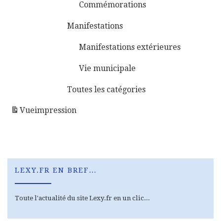
Commémorations
Manifestations
Manifestations extérieures
Vie municipale
Toutes les catégories
Vue
impression
LEXY.FR EN BREF…
Toute l'actualité du site Lexy.fr en un clic...