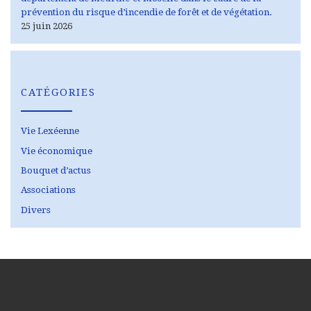
prévention du risque d’incendie de forêt et de végétation.
25 juin 2026
CATÉGORIES
Vie Lexéenne
Vie économique
Bouquet d’actus
Associations
Divers