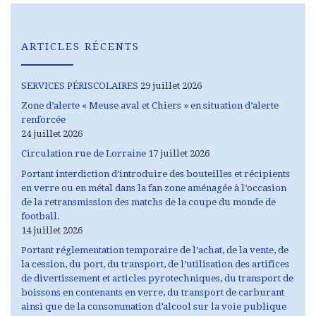
ARTICLES RÉCENTS
SERVICES PÉRISCOLAIRES
29 juillet 2026
Zone d’alerte « Meuse aval et Chiers » en situation d’alerte
renforcée
24 juillet 2026
Circulation rue de Lorraine
17 juillet 2026
Portant interdiction d’introduire des bouteilles et récipients
en verre ou en métal dans la fan zone aménagée à l’occasion
de la retransmission des matchs de la coupe du monde de
football.
14 juillet 2026
Portant réglementation temporaire de l’achat, de la vente, de
la cession, du port, du transport, de l’utilisation des artifices
de divertissement et articles pyrotechniques, du transport de
boissons en contenants en verre, du transport de carburant
ainsi que de la consommation d’alcool sur la voie publique