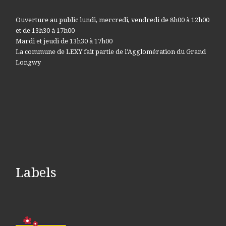
Ouverture au public lundi, mercredi, vendredi de 8h00 à 12h00
et de 13h30 à 17h00
Mardi et jeudi de 13h30 à 17h00
La commune de LEXY fait partie de l'Agglomération du Grand
Longwy
Labels