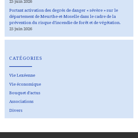
25 juin 2026
Portant activation des degrés de danger « sévère » sur le
département de Meurthe-et-Moselle dans le cadre de la
prévention du risque d’incendie de forêt et de végétation.
25 juin 2026
CATÉGORIES
Vie Lexéenne
Vie économique
Bouquet d’actus
Associations
Divers