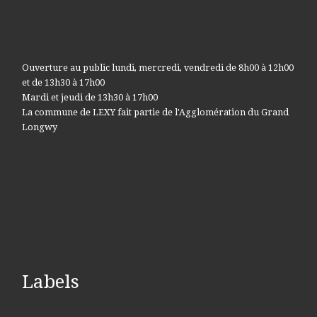
Ouverture au public lundi, mercredi, vendredi de 8h00 à 12h00
et de 13h30 à 17h00
Mardi et jeudi de 13h30 à 17h00
La commune de LEXY fait partie de l'Agglomération du Grand
Longwy
Labels