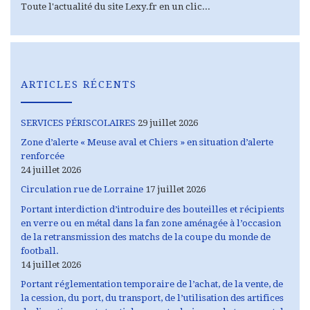
Toute l'actualité du site Lexy.fr en un clic...
ARTICLES RÉCENTS
SERVICES PÉRISCOLAIRES
29 juillet 2026
Zone d’alerte « Meuse aval et Chiers » en situation d’alerte
renforcée
24 juillet 2026
Circulation rue de Lorraine
17 juillet 2026
Portant interdiction d’introduire des bouteilles et récipients
en verre ou en métal dans la fan zone aménagée à l’occasion
de la retransmission des matchs de la coupe du monde de
football.
14 juillet 2026
Portant réglementation temporaire de l’achat, de la vente, de
la cession, du port, du transport, de l’utilisation des artifices