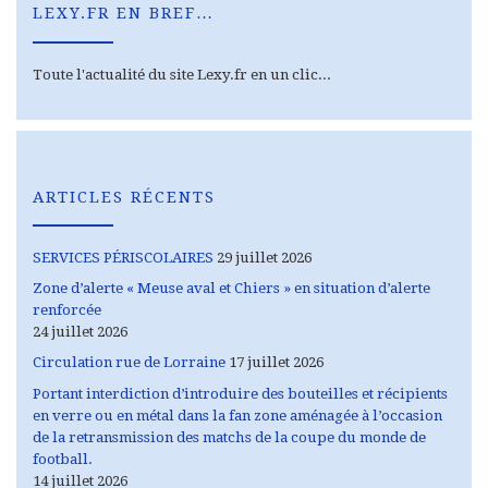
LEXY.FR EN BREF…
Toute l'actualité du site Lexy.fr en un clic...
ARTICLES RÉCENTS
SERVICES PÉRISCOLAIRES
29 juillet 2026
Zone d’alerte « Meuse aval et Chiers » en situation d’alerte
renforcée
24 juillet 2026
Circulation rue de Lorraine
17 juillet 2026
Portant interdiction d’introduire des bouteilles et récipients
en verre ou en métal dans la fan zone aménagée à l’occasion
de la retransmission des matchs de la coupe du monde de
football.
14 juillet 2026