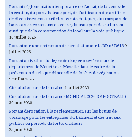
Portant réglementation temporaire de l’achat, de la vente, de
la cession, du port, du transport, de l’utilisation des artifices
de divertissement et articles pyrotechniques, du transport de
boissons en contenants en verre, du transport de carburant
ainsi que de la consommation d’alcool sur la voie publique
10 juillet 2026
Portant sur une restriction de circulation sur la RD n° D618
9
juillet 2026
Portant activation du degré de danger « sévère » sur le
département de Meurthe-et-Moselle dans le cadre de la
prévention du risque d’incendie de forêt et de végétation
9 juillet 2026
Circulation rue de Lorraine
4 juillet 2026
Circulation rue de Lorraine (MONDIAL 2026 DE FOOTBALL)
30 juin 2026
Portant dérogation à la règlementation sur les bruits de
voisinage pour les entreprises du bâtiment et des travaux
publics en période de fortes chaleurs.
25 juin 2026