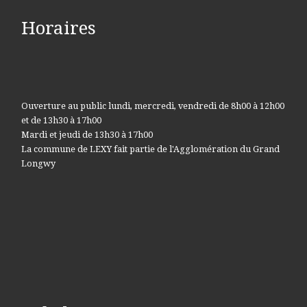
Horaires
Ouverture au public lundi, mercredi, vendredi de 8h00 à 12h00
et de 13h30 à 17h00
Mardi et jeudi de 13h30 à 17h00
La commune de LEXY fait partie de l'Agglomération du Grand
Longwy