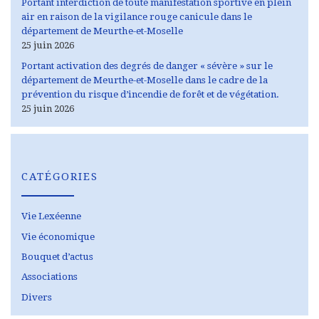
Portant interdiction de toute manifestation sportive en plein
air en raison de la vigilance rouge canicule dans le
département de Meurthe-et-Moselle
25 juin 2026
Portant activation des degrés de danger « sévère » sur le
département de Meurthe-et-Moselle dans le cadre de la
prévention du risque d’incendie de forêt et de végétation.
25 juin 2026
CATÉGORIES
Vie Lexéenne
Vie économique
Bouquet d’actus
Associations
Divers