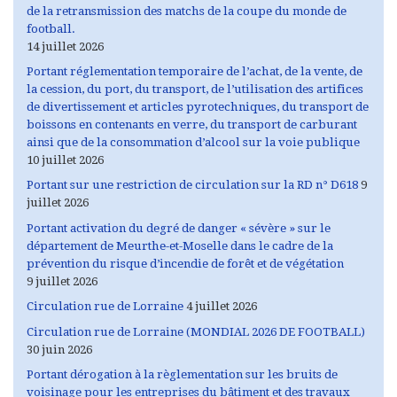
de la retransmission des matchs de la coupe du monde de
football.
14 juillet 2026
Portant réglementation temporaire de l’achat, de la vente, de
la cession, du port, du transport, de l’utilisation des artifices
de divertissement et articles pyrotechniques, du transport de
boissons en contenants en verre, du transport de carburant
ainsi que de la consommation d’alcool sur la voie publique
10 juillet 2026
Portant sur une restriction de circulation sur la RD n° D618
9
juillet 2026
Portant activation du degré de danger « sévère » sur le
département de Meurthe-et-Moselle dans le cadre de la
prévention du risque d’incendie de forêt et de végétation
9 juillet 2026
Circulation rue de Lorraine
4 juillet 2026
Circulation rue de Lorraine (MONDIAL 2026 DE FOOTBALL)
30 juin 2026
Portant dérogation à la règlementation sur les bruits de
voisinage pour les entreprises du bâtiment et des travaux