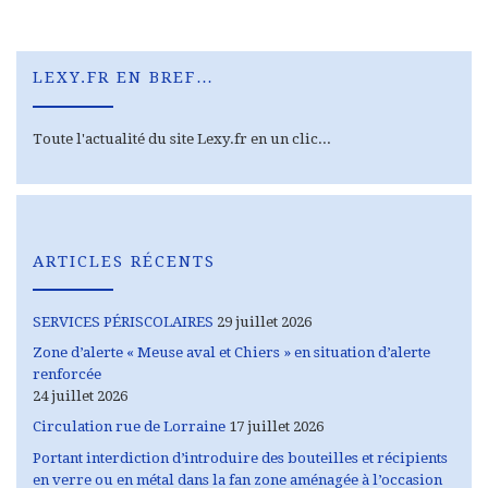
LEXY.FR EN BREF…
Toute l'actualité du site Lexy.fr en un clic...
ARTICLES RÉCENTS
SERVICES PÉRISCOLAIRES
29 juillet 2026
Zone d’alerte « Meuse aval et Chiers » en situation d’alerte
renforcée
24 juillet 2026
Circulation rue de Lorraine
17 juillet 2026
Portant interdiction d’introduire des bouteilles et récipients
en verre ou en métal dans la fan zone aménagée à l’occasion