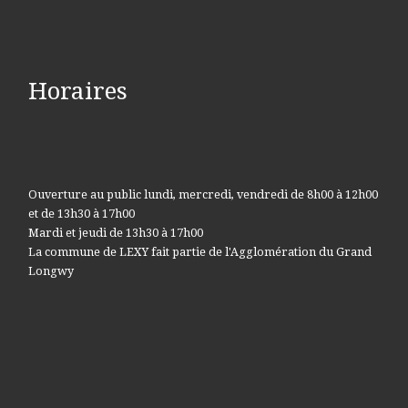
Horaires
Ouverture au public lundi, mercredi, vendredi de 8h00 à 12h00
et de 13h30 à 17h00
Mardi et jeudi de 13h30 à 17h00
La commune de LEXY fait partie de l'Agglomération du Grand
Longwy