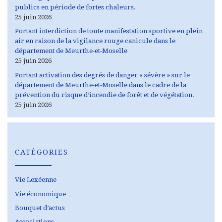
publics en période de fortes chaleurs.
25 juin 2026
Portant interdiction de toute manifestation sportive en plein
air en raison de la vigilance rouge canicule dans le
département de Meurthe-et-Moselle
25 juin 2026
Portant activation des degrés de danger « sévère » sur le
département de Meurthe-et-Moselle dans le cadre de la
prévention du risque d’incendie de forêt et de végétation.
25 juin 2026
CATÉGORIES
Vie Lexéenne
Vie économique
Bouquet d’actus
Associations