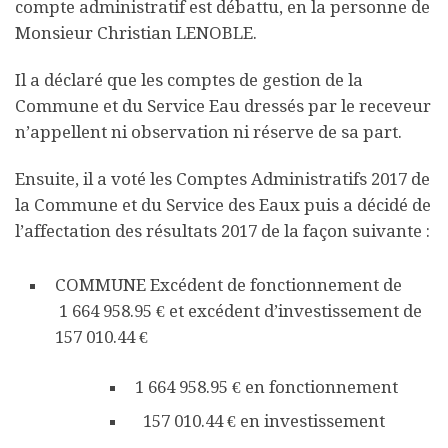
compte administratif est débattu, en la personne de
Monsieur Christian LENOBLE.
Il a déclaré que les comptes de gestion de la
Commune et du Service Eau dressés par le receveur
n’appellent ni observation ni réserve de sa part.
Ensuite, il a voté les Comptes Administratifs 2017 de
la Commune et du Service des Eaux puis a décidé de
l’affectation des résultats 2017 de la façon suivante :
COMMUNE
Excédent de fonctionnement de
1 664 958.95 € et excédent d’investissement de
157 010.44 €
1 664 958.95 € en fonctionnement
157 010.44 € en investissement