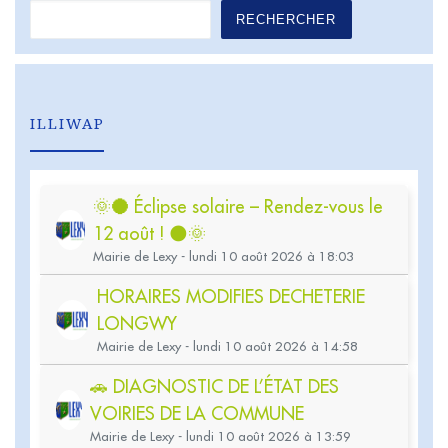
RECHERCHER
ILLIWAP