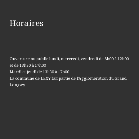
Horaires
Ouverture au public lundi, mercredi, vendredi de 8h00 à 12h00
et de 13h30 à 17h00
Mardi et jeudi de 13h30 à 17h00
La commune de LEXY fait partie de l'Agglomération du Grand
Longwy