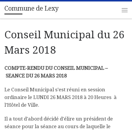
Commune de Lexy
Passer au contenu
Me
Conseil Municipal du 26
Mars 2018
COMPTE-RENDU DU CONSEIL MUNICIPAL –
SEANCE DU 26 MARS 2018
Le Conseil Municipal s’est réuni en session
ordinaire le
LUNDI 26 MARS 2018
à
20 Heures à
l’Hôtel de Ville
.
Il a tout d’abord décidé d’élire un président de
séance pour la séance au cours de laquelle le