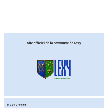
Site officiel de la commune de Lexy
Rechercher