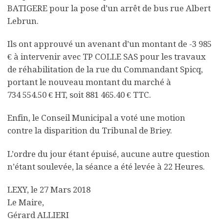
BATIGERE pour la pose d’un arrêt de bus rue Albert
Lebrun.
Ils ont approuvé un avenant d’un montant de -3 985
€ à intervenir avec TP COLLE SAS pour les travaux
de réhabilitation de la rue du Commandant Spicq,
portant le nouveau montant du marché à
734 554.50 € HT, soit 881 465.40 € TTC.
Enfin, le Conseil Municipal a voté une motion
contre la disparition du Tribunal de Briey.
L’ordre du jour étant épuisé, aucune autre question
n’étant soulevée, la séance a été levée à
22 Heures.
LEXY, le 27 Mars 2018
Le Maire
,
Gérard ALLIERI