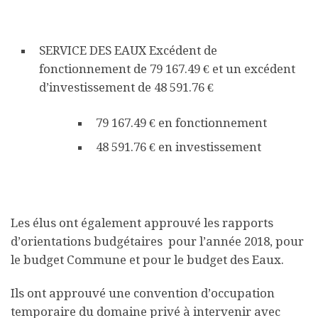
SERVICE DES EAUX
Excédent
de
fonctionnement de 79 167.49 € et un excédent
d’investissement de 48 591.76 €
79 167.49 € en fonctionnement
48 591.76 € en investissement
Les élus ont également approuvé les rapports
d’orientations budgétaires pour l’année 2018, pour
le budget Commune et pour le budget des Eaux.
Ils ont approuvé une convention d’occupation
temporaire du domaine privé à intervenir avec