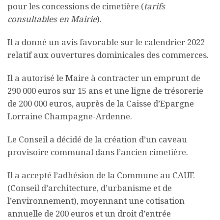
pour les concessions de cimetière (
tarifs
consultables en Mairie
).
Il a donné un avis favorable sur le calendrier 2022
relatif aux ouvertures dominicales des commerces.
Il a autorisé le Maire à contracter un emprunt de
290 000 euros sur 15 ans et une ligne de trésorerie
de 200 000 euros, auprès de la Caisse d’Epargne
Lorraine Champagne-Ardenne.
Le Conseil a décidé de la création d’un caveau
provisoire communal dans l’ancien cimetière.
Il a accepté l’adhésion de la Commune au CAUE
(Conseil d’architecture, d’urbanisme et de
l’environnement), moyennant une cotisation
annuelle de 200 euros et un droit d’entrée