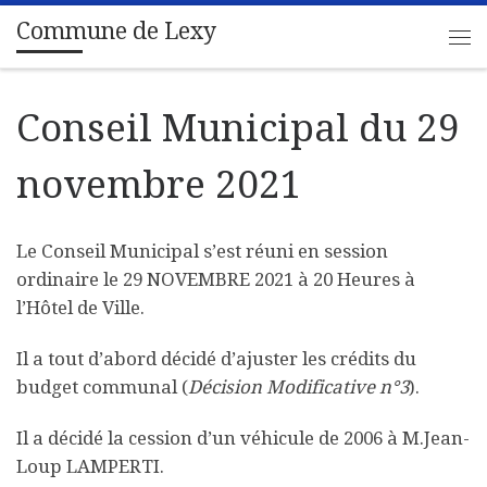
Commune de Lexy
Passer au contenu
Me
Conseil Municipal du 29
novembre 2021
Le Conseil Municipal s’est réuni en session
ordinaire le 29 NOVEMBRE 2021 à 20 Heures à
l’Hôtel de Ville.
Il a tout d’abord décidé d’ajuster les crédits du
budget communal (
Décision Modificative n°3
).
Il a décidé la cession d’un véhicule de 2006 à M.Jean-
Loup LAMPERTI.