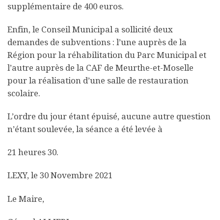
supplémentaire de 400 euros.
Enfin, le Conseil Municipal a sollicité deux
demandes de subventions : l’une auprès de la
Région pour la réhabilitation du Parc Municipal et
l’autre auprès de la CAF de Meurthe-et-Moselle
pour la réalisation d’une salle de restauration
scolaire.
L’ordre du jour étant épuisé, aucune autre question
n’étant soulevée, la séance a été levée à
21 heures 30.
LEXY, le 30 Novembre 2021
Le Maire,