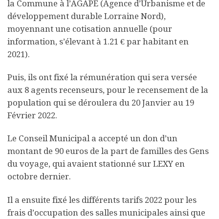
la Commune à l’AGAPE (Agence d’Urbanisme et de
développement durable Lorraine Nord),
moyennant une cotisation annuelle (pour
information, s’élevant à 1.21 € par habitant en
2021).
Puis, ils ont fixé la rémunération qui sera versée
aux 8 agents recenseurs, pour le recensement de la
population qui se déroulera du 20 Janvier au 19
Février 2022.
Le Conseil Municipal a accepté un don d’un
montant de 90 euros de la part de familles des Gens
du voyage, qui avaient stationné sur LEXY en
octobre dernier.
Il a ensuite fixé les différents tarifs 2022 pour les
frais d’occupation des salles municipales ainsi que