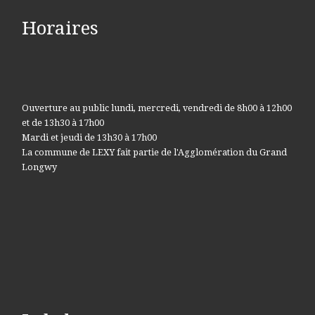
Horaires
Ouverture au public lundi, mercredi, vendredi de 8h00 à 12h00
et de 13h30 à 17h00
Mardi et jeudi de 13h30 à 17h00
La commune de LEXY fait partie de l'Agglomération du Grand
Longwy