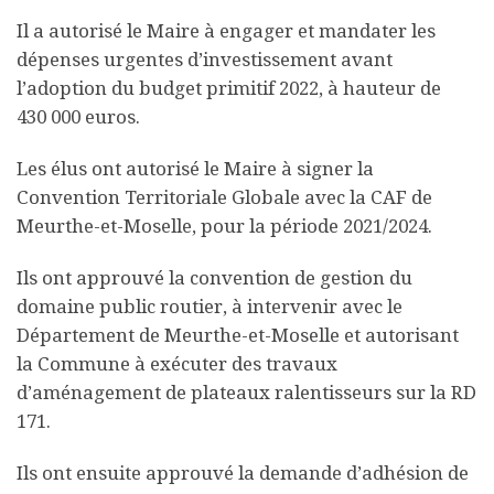
Il a autorisé le Maire à engager et mandater les
dépenses urgentes d’investissement avant
l’adoption du budget primitif 2022, à hauteur de
430 000 euros.
Les élus ont autorisé le Maire à signer la
Convention Territoriale Globale avec la CAF de
Meurthe-et-Moselle, pour la période 2021/2024.
Ils ont approuvé la convention de gestion du
domaine public routier, à intervenir avec le
Département de Meurthe-et-Moselle et autorisant
la Commune à exécuter des travaux
d’aménagement de plateaux ralentisseurs sur la RD
171.
Ils ont ensuite approuvé la demande d’adhésion de