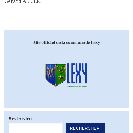
Gérard ALLIERI
Site officiel de la commune de Lexy
Rechercher
RECHERCHER