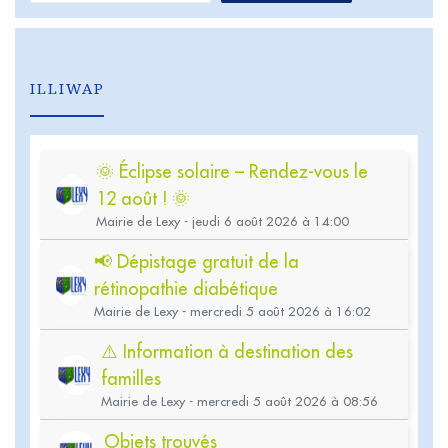
ILLIWAP