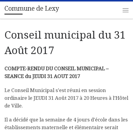
Commune de Lexy
Passer au contenu
Me
Conseil municipal du 31
Août 2017
COMPTE-RENDU DU CONSEIL MUNICIPAL –
SEANCE du JEUDI 31 AOUT 2017
Le Conseil Municipal s’est réuni en session
ordinaire le JEUDI 31 Août 2017 à 20 Heures à l’Hôtel
de Ville.
Il a décidé que la semaine de 4 jours d’école dans les
établissements maternelle et élémentaire serait