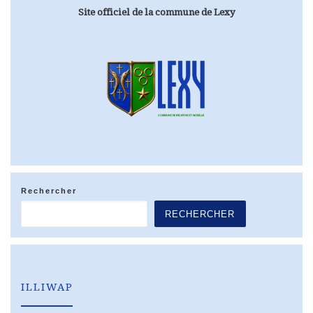
Site officiel de la commune de Lexy
Rechercher
RECHERCHER
ILLIWAP