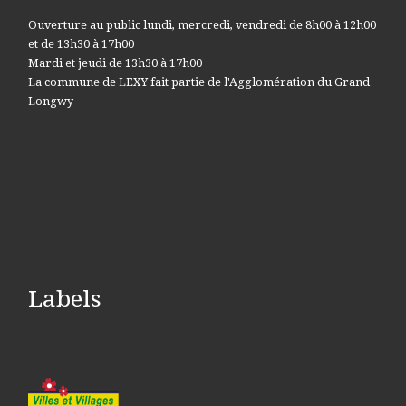
Ouverture au public lundi, mercredi, vendredi de 8h00 à 12h00
et de 13h30 à 17h00
Mardi et jeudi de 13h30 à 17h00
La commune de LEXY fait partie de l'Agglomération du Grand
Longwy
Labels