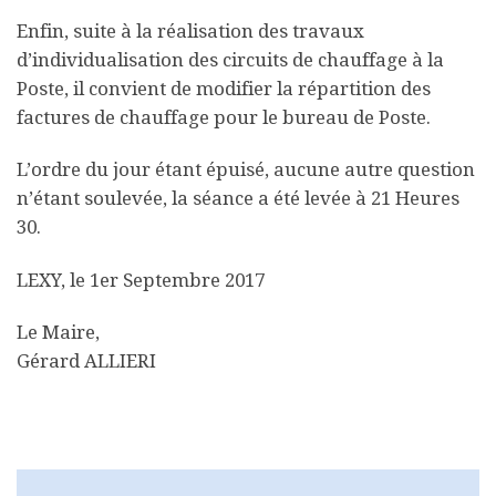
Enfin, suite à la réalisation des travaux
d’individualisation des circuits de chauffage à la
Poste, il convient de modifier la répartition des
factures de chauffage pour le bureau de Poste.
L’ordre du jour étant épuisé, aucune autre question
n’étant soulevée, la séance a été levée à 21 Heures
30.
LEXY, le 1er Septembre 2017
Le Maire,
Gérard ALLIERI