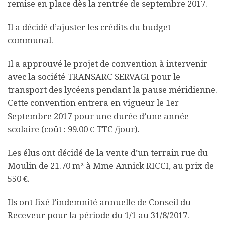
remise en place dès la rentrée de septembre 2017.
Il a décidé d’ajuster les crédits du budget
communal.
Il a approuvé le projet de convention à intervenir
avec la société TRANSARC SERVAGI pour le
transport des lycéens pendant la pause méridienne.
Cette convention entrera en vigueur le 1er
Septembre 2017 pour une durée d’une année
scolaire (coût : 99.00 € TTC /jour).
Les élus ont décidé de la vente d’un terrain rue du
Moulin de 21.70 m² à Mme Annick RICCI, au prix de
550 €.
Ils ont fixé l’indemnité annuelle de Conseil du
Receveur pour la période du 1/1 au 31/8/2017.