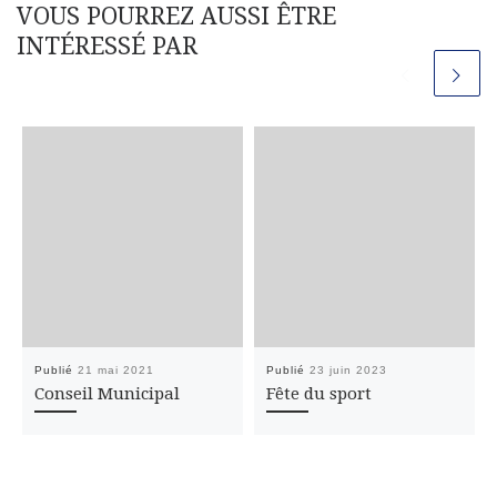
VOUS POURREZ AUSSI ÊTRE
INTÉRESSÉ PAR
Publié
21 mai 2021
Publié
23 juin 2023
Conseil Municipal
Fête du sport