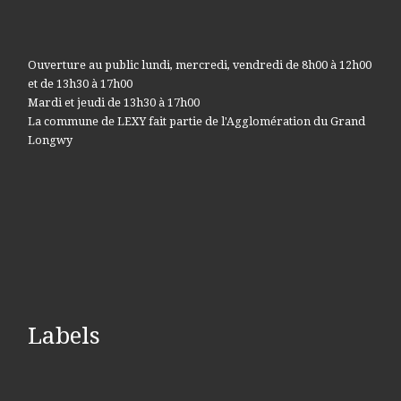
Ouverture au public lundi, mercredi, vendredi de 8h00 à 12h00
et de 13h30 à 17h00
Mardi et jeudi de 13h30 à 17h00
La commune de LEXY fait partie de l'Agglomération du Grand
Longwy
Labels