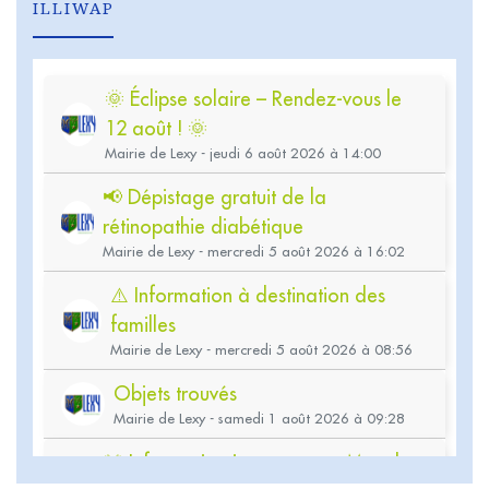
ILLIWAP