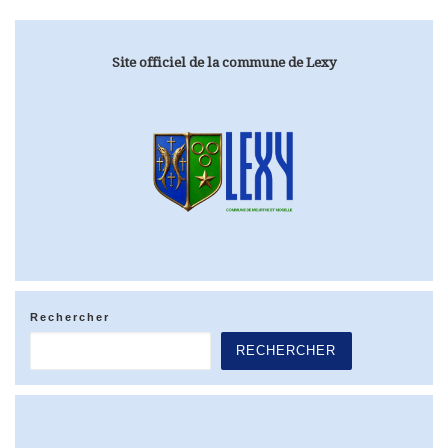
Site officiel de la commune de Lexy
Rechercher
RECHERCHER