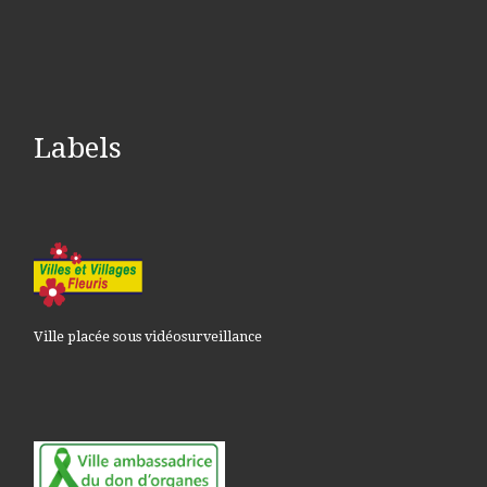
Labels
Ville placée sous vidéosurveillance