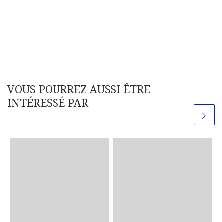
VOUS POURREZ AUSSI ÊTRE
INTÉRESSÉ PAR