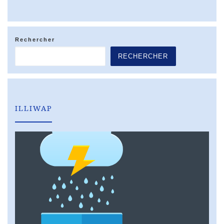
Rechercher
RECHERCHER
ILLIWAP