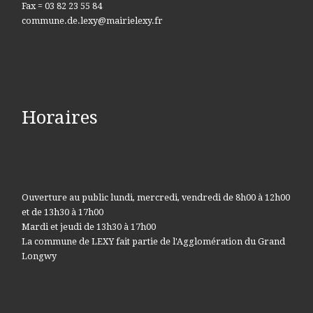
Fax = 03 82 23 55 84
commune.de.lexy@mairielexy.fr
Horaires
Ouverture au public lundi, mercredi, vendredi de 8h00 à 12h00
et de 13h30 à 17h00
Mardi et jeudi de 13h30 à 17h00
La commune de LEXY fait partie de l'Agglomération du Grand
Longwy