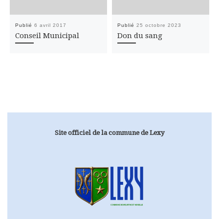
Publié
6 avril 2017
Publié
25 octobre 2023
Conseil Municipal
Don du sang
Site officiel de la commune de Lexy