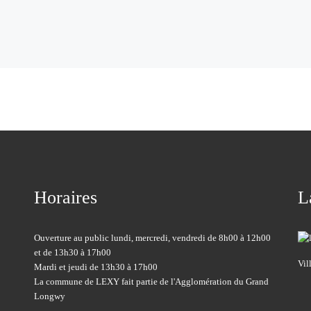
Horaires
L
Ouverture au public lundi, mercredi, vendredi de 8h00 à 12h00
et de 13h30 à 17h00
Vil
Mardi et jeudi de 13h30 à 17h00
La commune de LEXY fait partie de l'Agglomération du Grand
Longwy