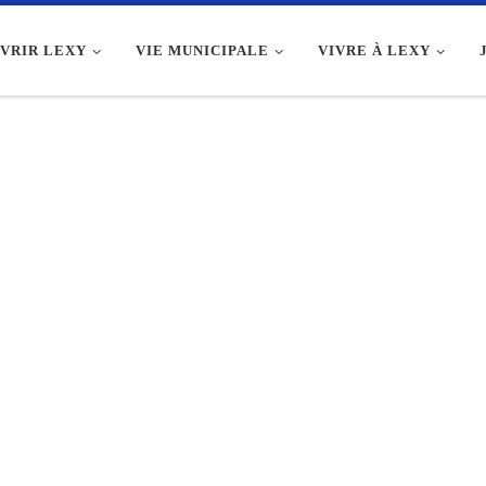
VRIR LEXY
VIE MUNICIPALE
VIVRE À LEXY