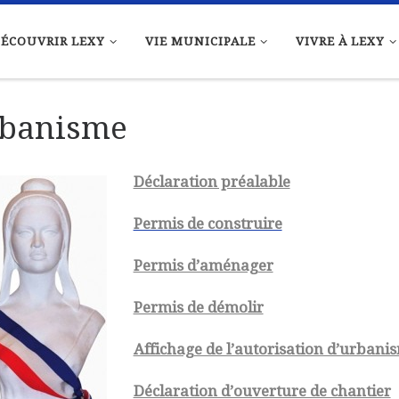
ÉCOUVRIR LEXY
VIE MUNICIPALE
VIVRE À LEXY
banisme
Déclaration préalable
Permis de construire
Permis d’aménager
Permis de démolir
Affichage de l’autorisation d’urbani
Déclaration d’ouverture de chantier