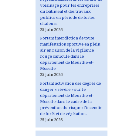
voisinage pour les entreprises
du bâtiment et des travaux
publics en période de fortes
chaleurs.
25 juin 2026
Portant interdiction de toute
manifestation sportive en plein
air en raison de la vigilance
rouge canicule dans le
département de Meurthe-et-
Moselle
25 juin 2026
Portant activation des degrés de
danger « sévère » sur le
département de Meurthe-et-
Moselle dans le cadre de la
prévention du risque d’incendie
de forêt et de végétation.
25 juin 2026