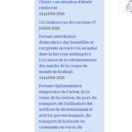
Chiers » en situation d’alerte
renforcée
24 juillet 2026
Circulation rue de Lorraine
17
juillet 2026
Portant interdiction
d’introduire des bouteilles et
récipients en verre ou en métal
dans la fan zone aménagée à
l’occasion de la retransmission
des matchs de la coupe du
monde de football.
14 juillet 2026
Portant réglementation
temporaire de l’achat, de la
vente, de la cession, du port, du
transport, de l’utilisation des
artifices de divertissement et
articles pyrotechniques, du
transport de boissons en
contenants en verre, du