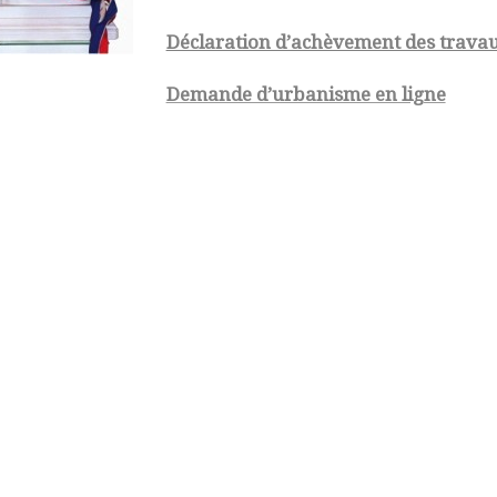
Déclaration d’achèvement des trava
Demande d’urbanisme en ligne