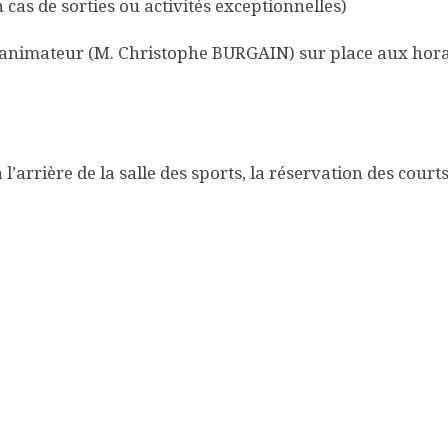
cas de sorties ou activités exceptionnelles)
l’animateur (M. Christophe BURGAIN) sur place aux hora
l’arrière de la salle des sports, la réservation des court