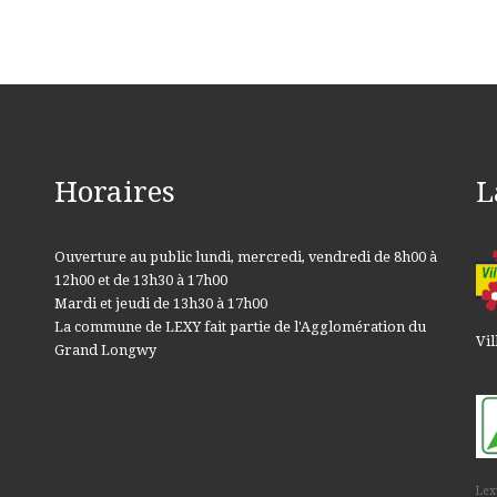
Horaires
L
Ouverture au public lundi, mercredi, vendredi de 8h00 à
12h00 et de 13h30 à 17h00
Mardi et jeudi de 13h30 à 17h00
La commune de LEXY fait partie de l'Agglomération du
Vil
Grand Longwy
Lex