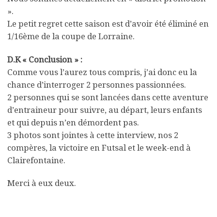
».
Le petit regret cette saison est d’avoir été éliminé en
1/16ème de la coupe de Lorraine.
D.K « Conclusion » :
Comme vous l’aurez tous compris, j’ai donc eu la
chance d’interroger 2 personnes passionnées.
2 personnes qui se sont lancées dans cette aventure
d’entraineur pour suivre, au départ, leurs enfants
et qui depuis n’en démordent pas.
3 photos sont jointes à cette interview, nos 2
compères, la victoire en Futsal et le week-end à
Clairefontaine.
Merci à eux deux.