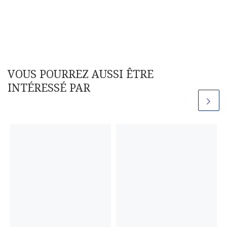
VOUS POURREZ AUSSI ÊTRE
INTÉRESSÉ PAR