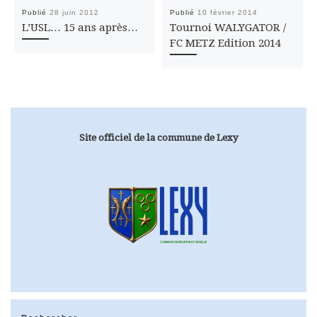
Publié
28 juin 2012
Publié
10 février 2014
L’USL… 15 ans après…
Tournoi WALYGATOR /
FC METZ Edition 2014
Site officiel de la commune de Lexy