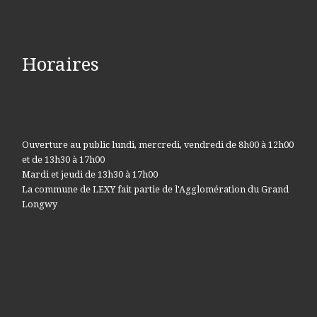
Horaires
Ouverture au public lundi, mercredi, vendredi de 8h00 à 12h00
et de 13h30 à 17h00
Mardi et jeudi de 13h30 à 17h00
La commune de LEXY fait partie de l'Agglomération du Grand
Longwy