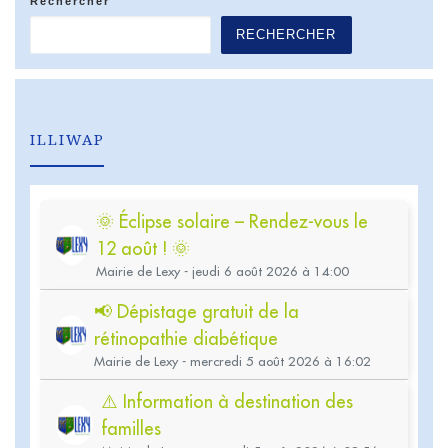
Rechercher
RECHERCHER
ILLIWAP