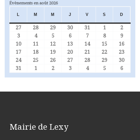
Évènements en août 2026
L
M
M
J
V
S
D
LUNDI
MARDI
MERCREDI
JEUDI
VENDREDI
SAMEDI
DIMA
27
28
29
30
31
1
2
27 juillet 2026
28 juillet 2026
29 juillet 2026
30 juillet 2026
31 juillet 2026
1 août 2026
2 août
3
4
5
6
7
8
9
3 août 2026
4 août 2026
5 août 2026
6 août 2026
7 août 2026
8 août 2026
9 août
10
11
12
13
14
15
16
10 août 2026
11 août 2026
12 août 2026
13 août 2026
14 août 2026
15 août 2026
16 aoû
17
18
19
20
21
22
23
17 août 2026
18 août 2026
19 août 2026
20 août 2026
21 août 2026
22 août 2026
23 aoû
24
25
26
27
28
29
30
24 août 2026
25 août 2026
26 août 2026
27 août 2026
28 août 2026
29 août 2026
30 aoû
31
1
2
3
4
5
6
31 août 2026
1 septembre 2026
2 septembre 2026
3 septembre 2026
4 septembre 2026
5 septembre 
6 sept
Mairie de Lexy