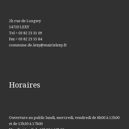
2b rue de Longwy
54720 LEXY
Tel = 03 82 23 31 09
Fax = 03 82 23 55 84
commune.de.lexy@mairielexy.fr
Horaires
Ouverture au public lundi, mercredi, vendredi de 8h00 à 12h00
et de 13h30 à 17h00