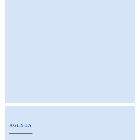
AGENDA