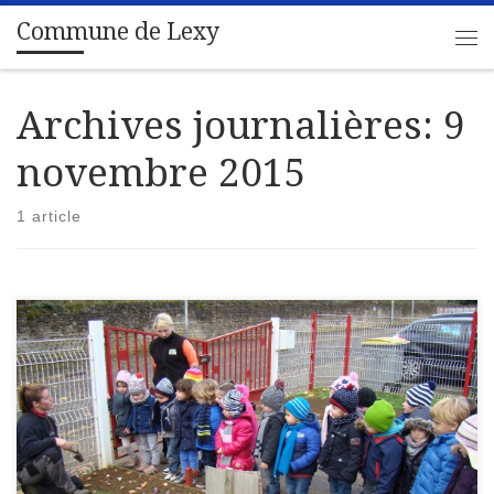
Commune de Lexy
Passer au contenu
Me
Archives journalières:
9
novembre 2015
1 article
En ce début d’automne, un axe du projet d’école porte sur le
jardinage. Les élèves de l’école maternelle se sont donc mis à la
tâche. La municipalité, soucieuse d’embellir la […]