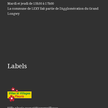
Mardi et jeudi de 13h30 à 17h00
La commune de LEXY fait partie de l'Agglomération du Grand
Longwy
Labels