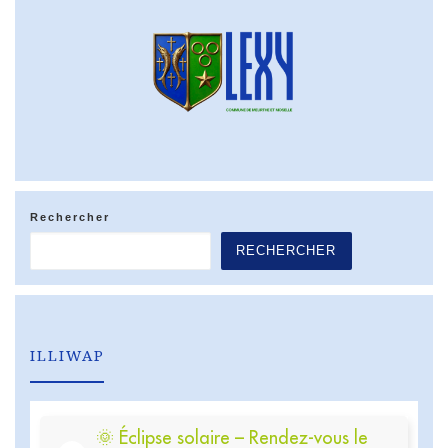
Rechercher
RECHERCHER
ILLIWAP