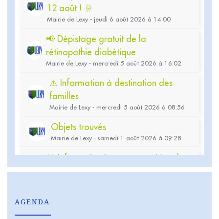
AGENDA