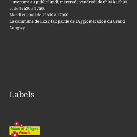
Ouverture au public lundi, mercredi, vendredi de 8h00 à 12h00
et de 13h30 à 17h00
Mardi et jeudi de 13h30 à 17h00
La commune de LEXY fait partie de l'Agglomération du Grand
Longwy
Labels