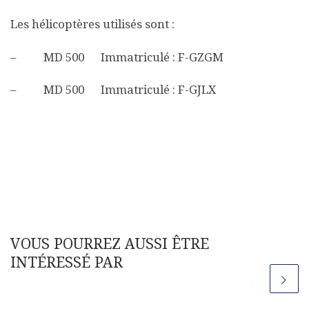
Les hélicoptères utilisés sont :
– MD 500 Immatriculé : F-GZGM
– MD 500 Immatriculé : F-GJLX
VOUS POURREZ AUSSI ÊTRE
INTÉRESSÉ PAR