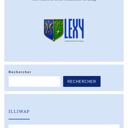
Rechercher
RECHERCHER
ILLIWAP