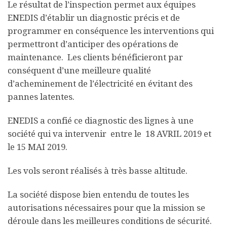
Le résultat de l’inspection permet aux équipes
ENEDIS d’établir un diagnostic précis et de
programmer en conséquence les interventions qui
permettront d’anticiper des opérations de
maintenance. Les clients bénéficieront par
conséquent d’une meilleure qualité
d’acheminement de l’électricité en évitant des
pannes latentes.
ENEDIS a confié ce diagnostic des lignes à une
société qui va intervenir entre le 18 AVRIL 2019 et
le 15 MAI 2019.
Les vols seront réalisés à très basse altitude.
La société dispose bien entendu de toutes les
autorisations nécessaires pour que la mission se
déroule dans les meilleures conditions de sécurité.