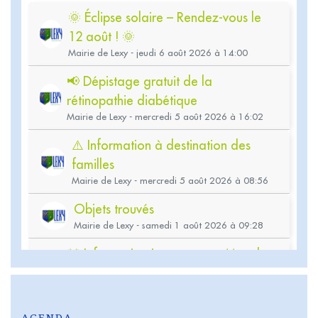
AGENDA