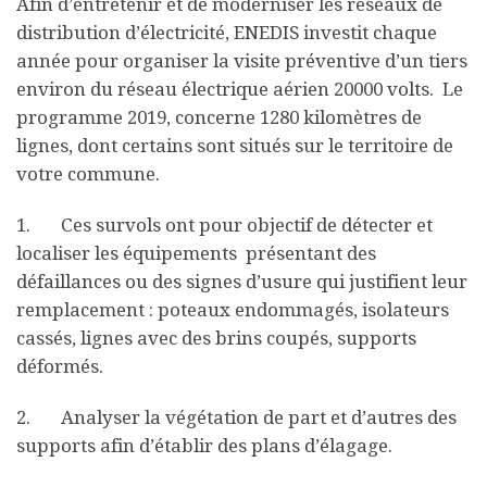
Afin d’entretenir et de moderniser les réseaux de
distribution d’électricité, ENEDIS investit chaque
année pour organiser la visite préventive d’un tiers
environ du réseau électrique aérien 20000 volts. Le
programme 2019, concerne 1280 kilomètres de
lignes, dont certains sont situés sur le territoire de
votre commune.
1. Ces survols ont pour objectif de détecter et
localiser les équipements présentant des
défaillances ou des signes d’usure qui justifient leur
remplacement : poteaux endommagés, isolateurs
cassés, lignes avec des brins coupés, supports
déformés.
2. Analyser la végétation de part et d’autres des
supports afin d’établir des plans d’élagage.