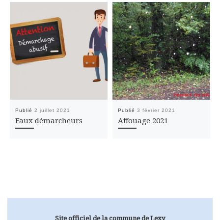
Publié
2 juillet 2021
Publié
3 février 2021
Faux démarcheurs
Affouage 2021
Site officiel de la commune de Lexy