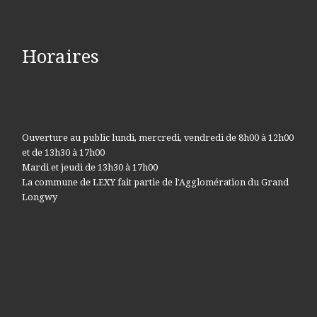
Horaires
Ouverture au public lundi, mercredi, vendredi de 8h00 à 12h00
et de 13h30 à 17h00
Mardi et jeudi de 13h30 à 17h00
La commune de LEXY fait partie de l'Agglomération du Grand
Longwy