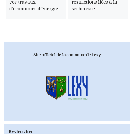
vos travaux
restrictions liées à la
d’économies d’énergie
sécheresse
Site officiel de la commune de Lexy
Rechercher