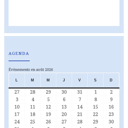
AGENDA
Évènements en août 2026
L
M
M
J
V
S
D
LUNDI
MARDI
MERCREDI
JEUDI
VENDREDI
SAMEDI
DIMA
27
28
29
30
31
1
2
27 juillet 2026
28 juillet 2026
29 juillet 2026
30 juillet 2026
31 juillet 2026
1 août 2026
2 août
3
4
5
6
7
8
9
3 août 2026
4 août 2026
5 août 2026
6 août 2026
7 août 2026
8 août 2026
9 août
10
11
12
13
14
15
16
10 août 2026
11 août 2026
12 août 2026
13 août 2026
14 août 2026
15 août 2026
16 aoû
17
18
19
20
21
22
23
17 août 2026
18 août 2026
19 août 2026
20 août 2026
21 août 2026
22 août 2026
23 aoû
24
25
26
27
28
29
30
24 août 2026
25 août 2026
26 août 2026
27 août 2026
28 août 2026
29 août 2026
30 aoû