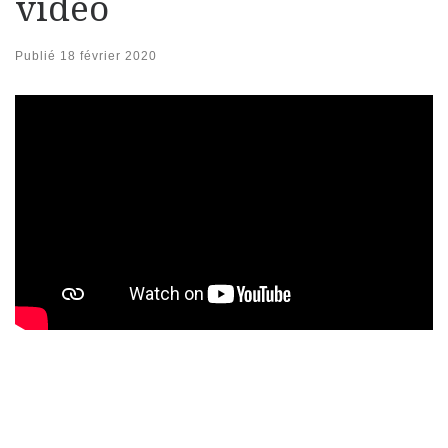
vidéo
Publié
18 février 2020