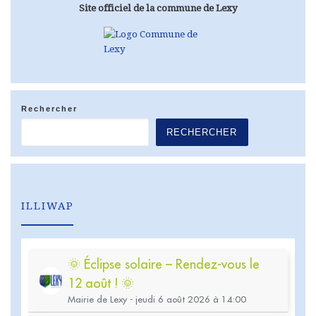
Site officiel de la commune de Lexy
Rechercher
RECHERCHER
ILLIWAP