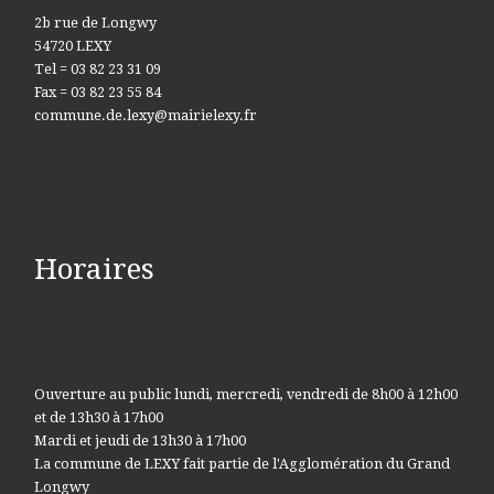
2b rue de Longwy
54720 LEXY
Tel = 03 82 23 31 09
Fax = 03 82 23 55 84
commune.de.lexy@mairielexy.fr
Horaires
Ouverture au public lundi, mercredi, vendredi de 8h00 à 12h00
et de 13h30 à 17h00
Mardi et jeudi de 13h30 à 17h00
La commune de LEXY fait partie de l'Agglomération du Grand
Longwy