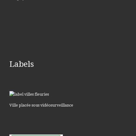
Labels
Ville placée sous vidéosurveillance