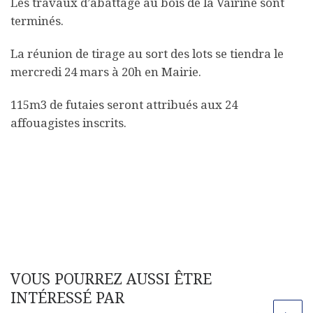
Les travaux d’abattage au bois de la Vairine sont
terminés.
La réunion de tirage au sort des lots se tiendra le
mercredi 24 mars à 20h en Mairie.
115m3 de futaies seront attribués aux 24
affouagistes inscrits.
VOUS POURREZ AUSSI ÊTRE
INTÉRESSÉ PAR