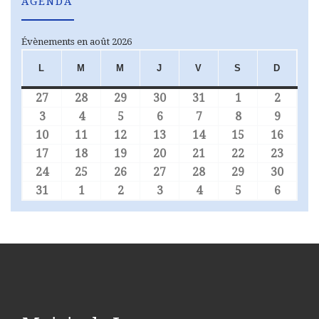
AGENDA
Évènements en août 2026
L
M
M
J
V
S
D
LUNDI
MARDI
MERCREDI
JEUDI
VENDREDI
SAMEDI
DIMA
27
28
29
30
31
1
2
27 juillet 2026
28 juillet 2026
29 juillet 2026
30 juillet 2026
31 juillet 2026
1 août 2026
2 août
3
4
5
6
7
8
9
3 août 2026
4 août 2026
5 août 2026
6 août 2026
7 août 2026
8 août 2026
9 août
10
11
12
13
14
15
16
10 août 2026
11 août 2026
12 août 2026
13 août 2026
14 août 2026
15 août 2026
16 aoû
17
18
19
20
21
22
23
17 août 2026
18 août 2026
19 août 2026
20 août 2026
21 août 2026
22 août 2026
23 aoû
24
25
26
27
28
29
30
24 août 2026
25 août 2026
26 août 2026
27 août 2026
28 août 2026
29 août 2026
30 aoû
31
1
2
3
4
5
6
31 août 2026
1 septembre 2026
2 septembre 2026
3 septembre 2026
4 septembre 2026
5 septembre 
6 sept