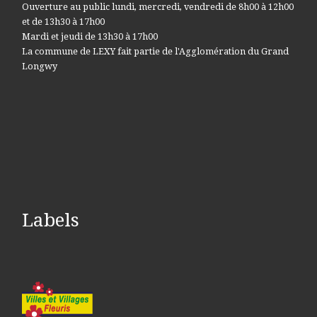
Ouverture au public lundi, mercredi, vendredi de 8h00 à 12h00
et de 13h30 à 17h00
Mardi et jeudi de 13h30 à 17h00
La commune de LEXY fait partie de l'Agglomération du Grand
Longwy
Labels