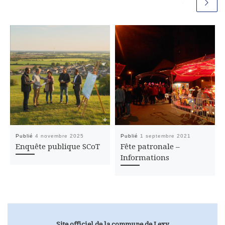
Publié
4 novembre 2025
Publié
1 septembre 2021
Enquête publique SCoT
Fête patronale –
Informations
Site officiel de la commune de Lexy