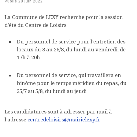
Publié
28 juin 2022
La Commune de LEXY recherche pour la session
d’été du Centre de Loisirs
Du personnel de service pour l’entretien des
locaux du 8 au 26/8, du lundi au vendredi, de
17h à 20h
Du personnel de service, qui travaillera en
binôme pour le temps méridien du repas, du
25/7 au 5/8, du lundi au jeudi
Les candidatures sont à adresser par mail à
l’adresse
centredeloisirs@mairielexy.fr