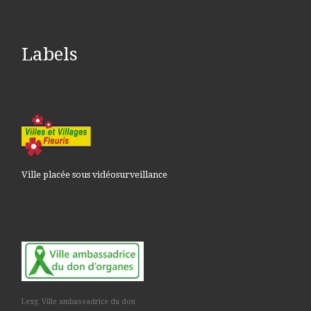
Labels
Ville placée sous vidéosurveillance
Lexy, Ville ambassadrice du don