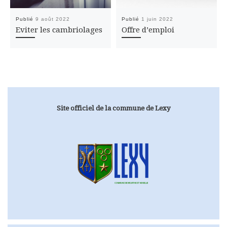
Publié
9 août 2022
Publié
1 juin 2022
Eviter les cambriolages
Offre d’emploi
Site officiel de la commune de Lexy