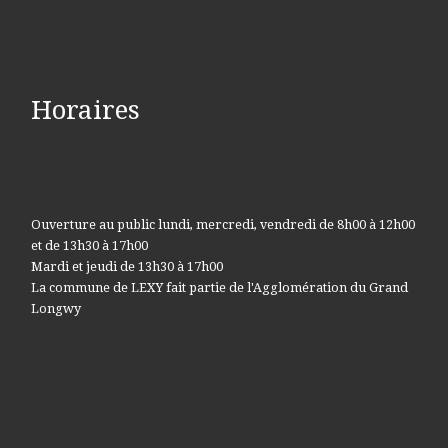
Horaires
Ouverture au public lundi, mercredi, vendredi de 8h00 à 12h00
et de 13h30 à 17h00
Mardi et jeudi de 13h30 à 17h00
La commune de LEXY fait partie de l'Agglomération du Grand
Longwy