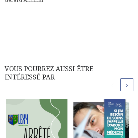
Gérard ALLIERI
VOUS POURREZ AUSSI ÊTRE
INTÉRESSÉ PAR