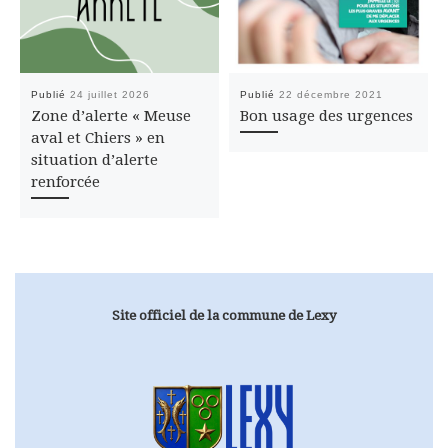
Publié
24 juillet 2026
Publié
22 décembre 2021
Zone d’alerte « Meuse
Bon usage des urgences
aval et Chiers » en
situation d’alerte
renforcée
Site officiel de la commune de Lexy