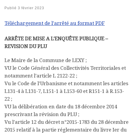
Publié
3 février 2023
Téléchargement de l’arrêté au format PDF
ARRÊTE DE MISE A L’ENQUÊTE PUBLIQUE –
REVISION DU PLU
Le Maire de la Commune de LEXY ;
VU le Code Général des Collectivités Territoriales et
notamment l’article L 2122-22 ;
Vu le Code de l’Urbanisme et notamment les articles
L131-4 à L131-7, L151-1 à L153-60 et R151-1 à R.153-
22 ;
VU la délibération en date du 18 décembre 2014
prescrivant la révision du PLU ;
Vu l’article 12 du décret n°2015-1783 du 28 décembre
2015 relatif à la partie réglementaire du livre Ier du