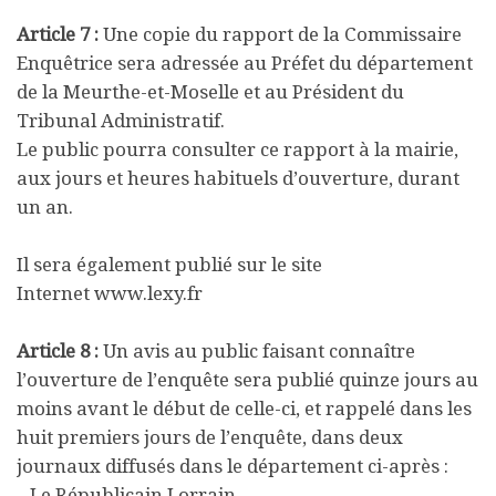
Article 7 :
Une copie du rapport de la Commissaire
Enquêtrice sera adressée au Préfet du département
de la Meurthe-et-Moselle et au Président du
Tribunal Administratif.
Le public pourra consulter ce rapport à la mairie,
aux jours et heures habituels d’ouverture, durant
un an.
Il sera également publié sur le site
Internet www.lexy.fr
Article 8 :
Un avis au public faisant connaître
l’ouverture de l’enquête sera publié quinze jours au
moins avant le début de celle-ci, et rappelé dans les
huit premiers jours de l’enquête, dans deux
journaux diffusés dans le département ci-après :
– Le Républicain Lorrain