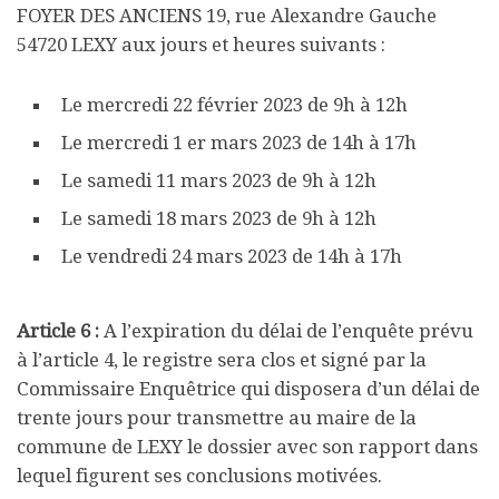
FOYER DES ANCIENS 19, rue Alexandre Gauche
54720 LEXY aux jours et heures suivants :
Le mercredi 22 février 2023 de 9h à 12h
Le mercredi 1 er mars 2023 de 14h à 17h
Le samedi 11 mars 2023 de 9h à 12h
Le samedi 18 mars 2023 de 9h à 12h
Le vendredi 24 mars 2023 de 14h à 17h
Article 6 :
A l’expiration du délai de l’enquête prévu
à l’article 4, le registre sera clos et signé par la
Commissaire Enquêtrice qui disposera d’un délai de
trente jours pour transmettre au maire de la
commune de LEXY le dossier avec son rapport dans
lequel figurent ses conclusions motivées.