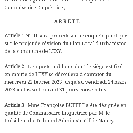
Commissaire Enquêtrice ;
A R R E T E
Article 1 er :
II sera procédé à une enquête publique
sur le projet de révision du Plan Local d’Urbanisme
de la commune de LEXY.
Article 2 :
L’enquête publique dont le siège est fixé
en mairie de LEXY se déroulera à compter du
mercredi 22 février 2023 jusqu’au vendredi 24 mars
2023 inclus soit durant 31 jours consécutifs.
Article 3 :
Mme Françoise BUFFET a été désignée en
qualité de Commissaire Enquêtrice par M. le
Président du Tribunal Administratif de Nancy.