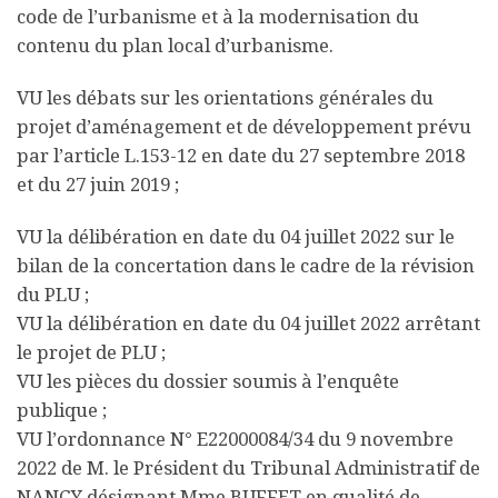
code de l’urbanisme et à la modernisation du
contenu du plan local d’urbanisme.
VU les débats sur les orientations générales du
projet d’aménagement et de développement prévu
par l’article L.153-12 en date du 27 septembre 2018
et du 27 juin 2019 ;
VU la délibération en date du 04 juillet 2022 sur le
bilan de la concertation dans le cadre de la révision
du PLU ;
VU la délibération en date du 04 juillet 2022 arrêtant
le projet de PLU ;
VU les pièces du dossier soumis à l’enquête
publique ;
VU l’ordonnance N° E22000084/34 du 9 novembre
2022 de M. le Président du Tribunal Administratif de
NANCY désignant Mme BUFFET en qualité de