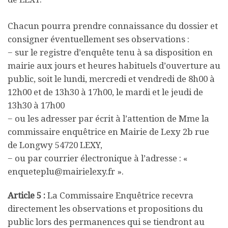
Chacun pourra prendre connaissance du dossier et
consigner éventuellement ses observations :
− sur le registre d’enquête tenu à sa disposition en
mairie aux jours et heures habituels d’ouverture au
public, soit le lundi, mercredi et vendredi de 8h00 à
12h00 et de 13h30 à 17h00, le mardi et le jeudi de
13h30 à 17h00
− ou les adresser par écrit à l’attention de Mme la
commissaire enquêtrice en Mairie de Lexy 2b rue
de Longwy 54720 LEXY,
− ou par courrier électronique à l’adresse : «
enqueteplu@mairielexy.fr ».
Article 5 :
La Commissaire Enquêtrice recevra
directement les observations et propositions du
public lors des permanences qui se tiendront au