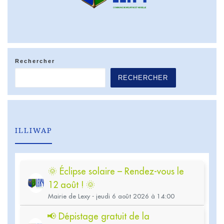
Rechercher
RECHERCHER
ILLIWAP