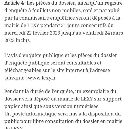
Article 4 :
Les pièces du dossier, ainsi qu’un registre
d’enquête à feuillets non mobiles, coté et paraphé
par la commissaire enquêtrice seront déposés à la
mairie de LEXY pendant 31 jours consécutifs du
mercredi 22 février 2023 jusqu’au vendredi 24 mars
2023 inclus.
L’avis d’enquête publique et les pièces du dossier
d’enquête publique seront consultables et
téléchargeables sur le site internet à l’adresse
suivante : www.lexy.fr
Pendant la durée de l’enquête, un exemplaire du
dossier sera déposé en mairie de LEXY sur support
papier ainsi que sous version numérisée.
Un poste informatique sera mis à la disposition du
public pour libre consultation du dossier en mairie
de LEXY.