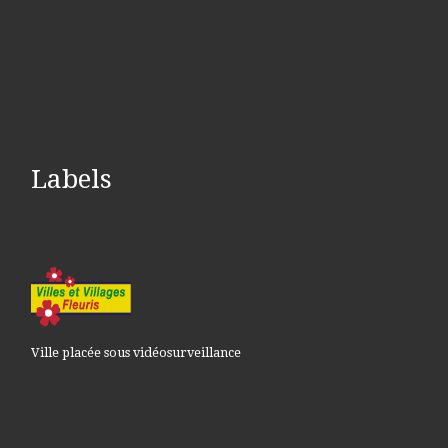
Labels
Ville placée sous vidéosurveillance