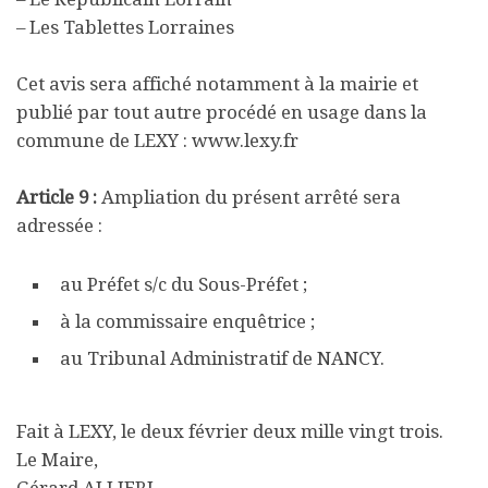
– Les Tablettes Lorraines
Cet avis sera affiché notamment à la mairie et
publié par tout autre procédé en usage dans la
commune de LEXY : www.lexy.fr
Article 9 :
Ampliation du présent arrêté sera
adressée :
au Préfet s/c du Sous-Préfet ;
à la commissaire enquêtrice ;
au Tribunal Administratif de NANCY.
Fait à LEXY, le deux février deux mille vingt trois.
Le Maire,