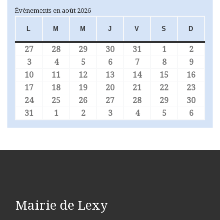
Évènements en août 2026
L
M
M
J
V
S
D
LUNDI
MARDI
MERCREDI
JEUDI
VENDREDI
SAMEDI
DIMA
27
28
29
30
31
1
2
27 juillet 2026
28 juillet 2026
29 juillet 2026
30 juillet 2026
31 juillet 2026
1 août 2026
2 août
3
4
5
6
7
8
9
3 août 2026
4 août 2026
5 août 2026
6 août 2026
7 août 2026
8 août 2026
9 août
10
11
12
13
14
15
16
10 août 2026
11 août 2026
12 août 2026
13 août 2026
14 août 2026
15 août 2026
16 aoû
17
18
19
20
21
22
23
17 août 2026
18 août 2026
19 août 2026
20 août 2026
21 août 2026
22 août 2026
23 aoû
24
25
26
27
28
29
30
24 août 2026
25 août 2026
26 août 2026
27 août 2026
28 août 2026
29 août 2026
30 aoû
31
1
2
3
4
5
6
31 août 2026
1 septembre 2026
2 septembre 2026
3 septembre 2026
4 septembre 2026
5 septembre 
6 sept
Mairie de Lexy