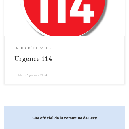
INFOS GÉNÉRALES
Urgence 114
Publié
27 janvier 2024
Site officiel de la commune de Lexy