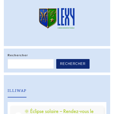
Rechercher
RECHERCHER
ILLIWAP