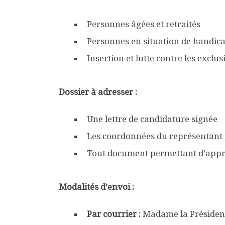
Personnes âgées et retraités
Personnes en situation de handic
Insertion et lutte contre les exclus
Dossier à adresser :
Une lettre de candidature signée
Les coordonnées du représentant
Tout document permettant d’appréci
Modalités d’envoi :
Par courrier :
Madame la Président