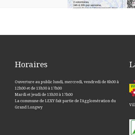
Horaires
L
Ouverture au public lundi, mercredi, vendredi de 8h00 à
12h00 et de 13h30 à 17h00
Mardi et jeudi de 13h30 à 17h00
La commune de LEXY fait partie de l'Agglomération du
Vil
Grand Longwy