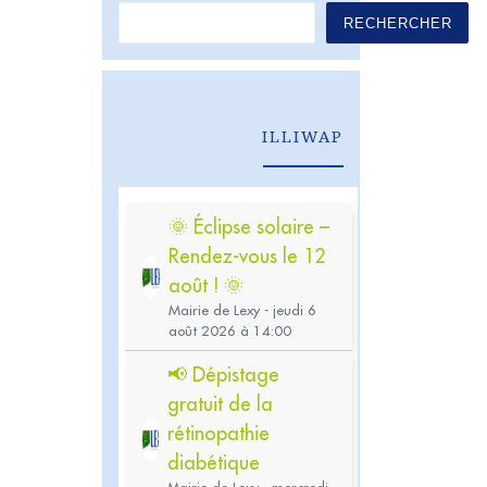
RECHERCHER
ILLIWAP