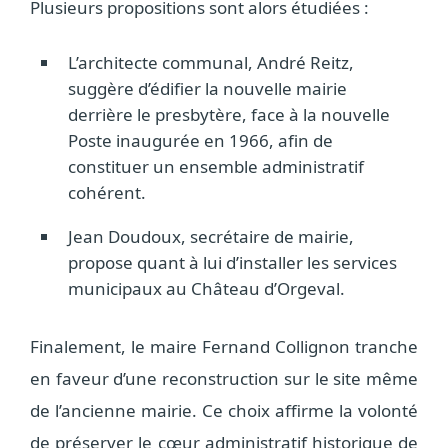
Plusieurs propositions sont alors étudiées :
L’architecte communal, André Reitz,
suggère d’édifier la nouvelle mairie
derrière le presbytère, face à la nouvelle
Poste inaugurée en 1966, afin de
constituer un ensemble administratif
cohérent.
Jean Doudoux, secrétaire de mairie,
propose quant à lui d’installer les services
municipaux au Château d’Orgeval.
Finalement, le maire Fernand Collignon tranche
en faveur d’une reconstruction sur le site même
de l’ancienne mairie. Ce choix affirme la volonté
de préserver le cœur administratif historique de