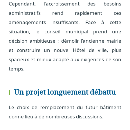
Cependant, l’accroissement des besoins
administratifs rend rapidement ces
aménagements insuffisants. Face à cette
situation, le conseil municipal prend une
décision ambitieuse : démolir l’ancienne mairie
et construire un nouvel Hôtel de ville, plus
spacieux et mieux adapté aux exigences de son
temps.
Un projet longuement débattu
Le choix de l’emplacement du futur bâtiment
donne lieu à de nombreuses discussions.