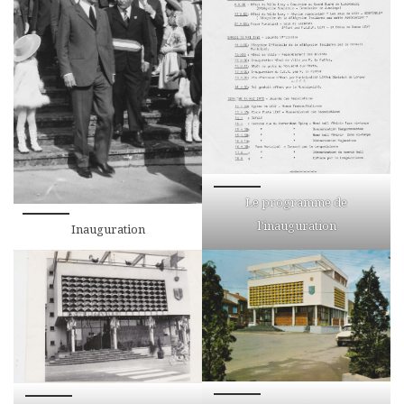
Le programme de
l’inauguration
Inauguration