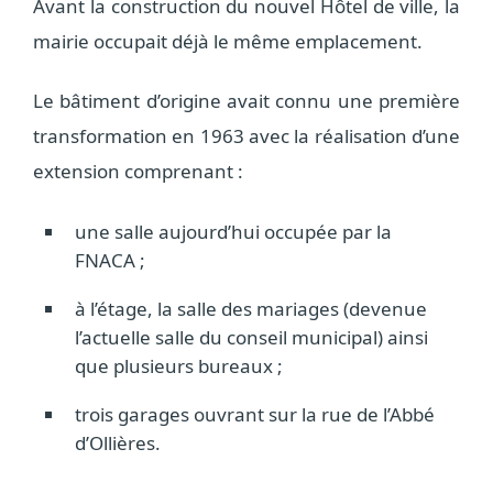
Avant la construction du nouvel Hôtel de ville, la
mairie occupait déjà le même emplacement.
Le bâtiment d’origine avait connu une première
transformation en 1963 avec la réalisation d’une
extension comprenant :
une salle aujourd’hui occupée par la
FNACA ;
à l’étage, la salle des mariages (devenue
l’actuelle salle du conseil municipal) ainsi
que plusieurs bureaux ;
trois garages ouvrant sur la rue de l’Abbé
d’Ollières.