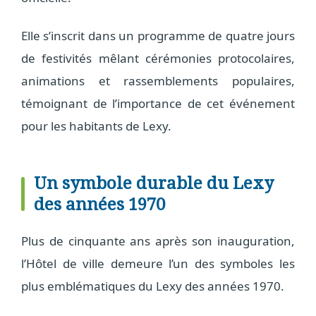
Elle s’inscrit dans un programme de quatre jours
de festivités mêlant cérémonies protocolaires,
animations et rassemblements populaires,
témoignant de l’importance de cet événement
pour les habitants de Lexy.
Un symbole durable du Lexy
des années 1970
Plus de cinquante ans après son inauguration,
l’Hôtel de ville demeure l’un des symboles les
plus emblématiques du Lexy des années 1970.