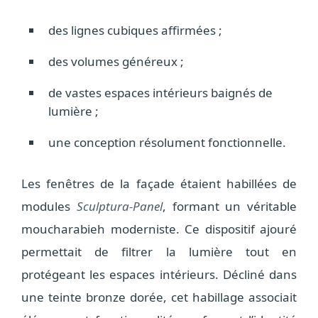
des lignes cubiques affirmées ;
des volumes généreux ;
de vastes espaces intérieurs baignés de
lumière ;
une conception résolument fonctionnelle.
Les fenêtres de la façade étaient habillées de
modules
Sculptura-Panel
, formant un véritable
moucharabieh moderniste. Ce dispositif ajouré
permettait de filtrer la lumière tout en
protégeant les espaces intérieurs. Décliné dans
une teinte bronze dorée, cet habillage associait