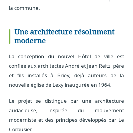
la commune.
Une architecture résolument
moderne
La conception du nouvel Hôtel de ville est
confiée aux architectes André et Jean Reitz, père
et fils installés à Briey, déjà auteurs de la
nouvelle église de Lexy inaugurée en 1964.
Le projet se distingue par une architecture
audacieuse, inspirée du mouvement
moderniste et des principes développés par Le
Corbusier.