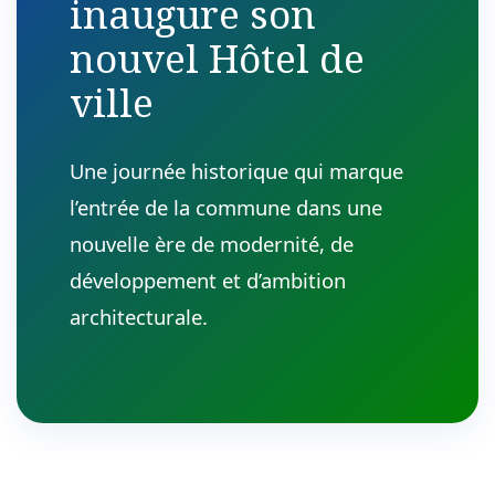
inaugure son
nouvel Hôtel de
ville
Une journée historique qui marque
l’entrée de la commune dans une
nouvelle ère de modernité, de
développement et d’ambition
architecturale.