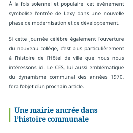
À la fois solennel et populaire, cet événement
symbolise l’entrée de Lexy dans une nouvelle
phase de modernisation et de développement.
Si cette journée célèbre également l’ouverture
du nouveau collège, c’est plus particulièrement
à l’histoire de l’Hôtel de ville que nous nous
intéressons ici. Le CES, lui aussi emblématique
du dynamisme communal des années 1970,
fera l’objet d’un prochain article.
Une mairie ancrée dans
l’histoire communale