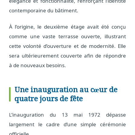
élégance et fonctionnalité, renforçant l’identité
contemporaine du bâtiment.
À l’origine, le deuxième étage avait été conçu
comme une vaste terrasse ouverte, illustrant
cette volonté d’ouverture et de modernité. Elle
sera ultérieurement couverte afin de répondre
à de nouveaux besoins.
Une inauguration au cœur de
quatre jours de fête
L’inauguration du 13 mai 1972 dépasse
largement le cadre d’une simple cérémonie
officielle.