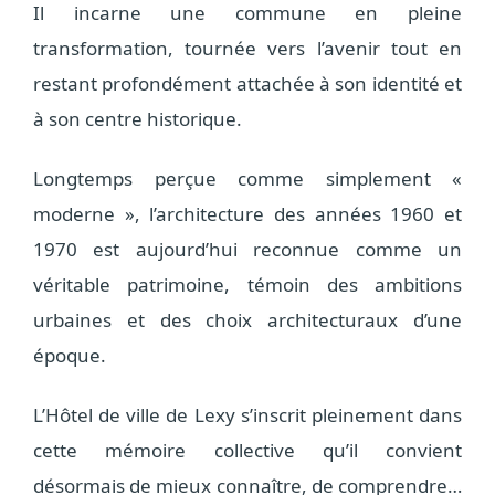
Il incarne une commune en pleine
transformation, tournée vers l’avenir tout en
restant profondément attachée à son identité et
à son centre historique.
Longtemps perçue comme simplement «
moderne », l’architecture des années 1960 et
1970 est aujourd’hui reconnue comme un
véritable patrimoine, témoin des ambitions
urbaines et des choix architecturaux d’une
époque.
L’Hôtel de ville de Lexy s’inscrit pleinement dans
cette mémoire collective qu’il convient
désormais de mieux connaître, de comprendre…