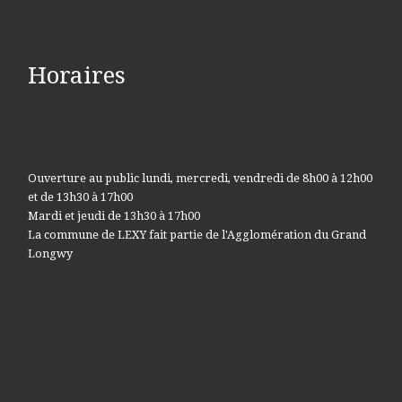
Horaires
Ouverture au public lundi, mercredi, vendredi de 8h00 à 12h00
et de 13h30 à 17h00
Mardi et jeudi de 13h30 à 17h00
La commune de LEXY fait partie de l'Agglomération du Grand
Longwy