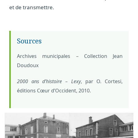
et de transmettre.
Sources
Archives municipales – Collection Jean
Doudoux
2000 ans d’histoire – Lexy
, par O. Cortesi,
éditions Cœur d’Occident, 2010.