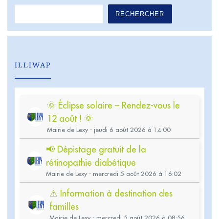
RECHERCHER
ILLIWAP