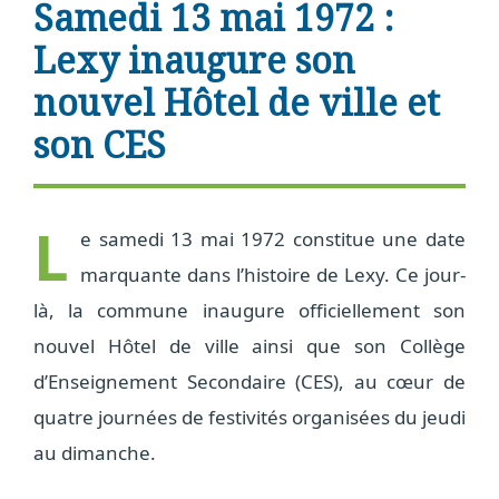
Samedi 13 mai 1972 :
Lexy inaugure son
nouvel Hôtel de ville et
son CES
L
e samedi 13 mai 1972 constitue une date
marquante dans l’histoire de Lexy. Ce jour-
là, la commune inaugure officiellement son
nouvel Hôtel de ville ainsi que son Collège
d’Enseignement Secondaire (CES), au cœur de
quatre journées de festivités organisées du jeudi
au dimanche.