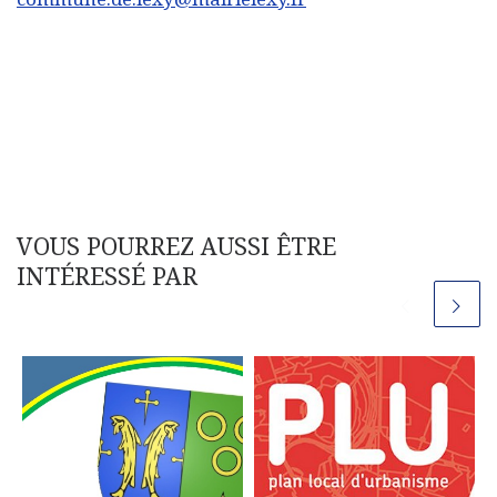
VOUS POURREZ AUSSI ÊTRE
INTÉRESSÉ PAR