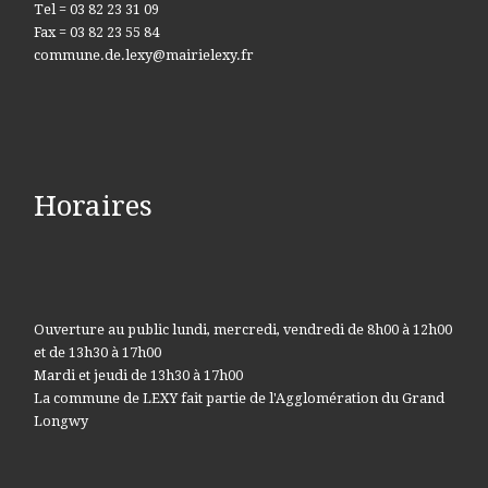
Tel = 03 82 23 31 09
Fax = 03 82 23 55 84
commune.de.lexy@mairielexy.fr
Horaires
Ouverture au public lundi, mercredi, vendredi de 8h00 à 12h00
et de 13h30 à 17h00
Mardi et jeudi de 13h30 à 17h00
La commune de LEXY fait partie de l'Agglomération du Grand
Longwy