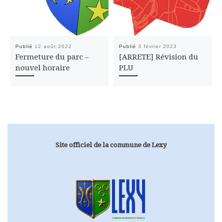
Publié
12 août 2022
Publié
3 février 2023
Fermeture du parc –
[ARRETE] Révision du
nouvel horaire
PLU
Site officiel de la commune de Lexy