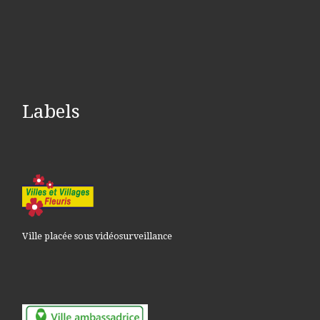
Labels
Ville placée sous vidéosurveillance