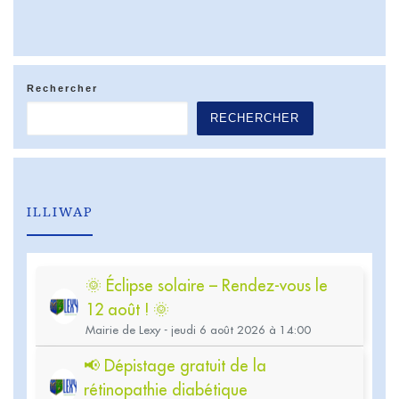
Rechercher
RECHERCHER
ILLIWAP