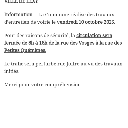
VILLE DE LEXY
Information
: La Commune réalise des travaux
d’entretien de voirie le
vendredi 10 octobre 2025
.
Pour des raisons de sécurité, la
circulation sera
fermée de 8h à 18h de la rue des Vosges à la rue des
Petites Quémènes.
Le trafic sera perturbé rue Joffre au vu des travaux
initiés.
Merci pour votre compréhension.