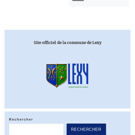
Site officiel de la commune de Lexy
Rechercher
RECHERCHER