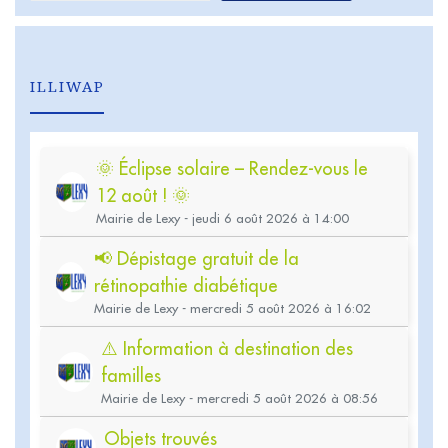
ILLIWAP