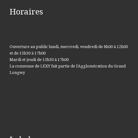
Horaires
Ouverture au public lundi, mercredi, vendredi de 8h00 à 12h00
et de 13h30 à 17h00
Mardi et jeudi de 13h30 à 17h00
La commune de LEXY fait partie de l'Agglomération du Grand
Longwy