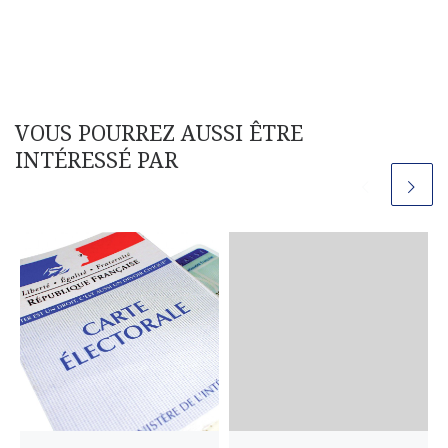
VOUS POURREZ AUSSI ÊTRE
INTÉRESSÉ PAR