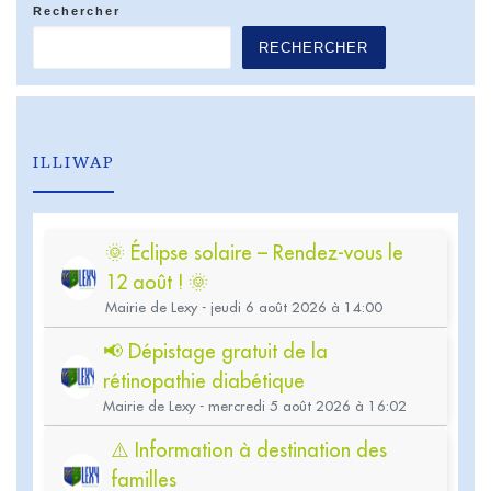
Rechercher
RECHERCHER
ILLIWAP