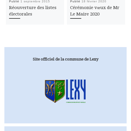
Publié
1 septembre 2015
Publié
18 février 2020
Réouverture des listes
Cérémonie vœux de Mr
électorales
Le Maire 2020
Site officiel de la commune de Lexy