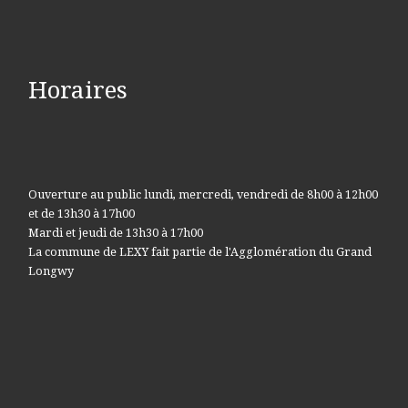
Horaires
Ouverture au public lundi, mercredi, vendredi de 8h00 à 12h00
et de 13h30 à 17h00
Mardi et jeudi de 13h30 à 17h00
La commune de LEXY fait partie de l'Agglomération du Grand
Longwy