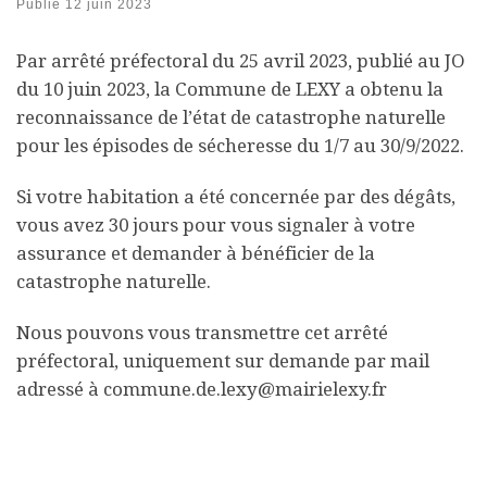
Publié
12 juin 2023
Par arrêté préfectoral du 25 avril 2023, publié au JO
du 10 juin 2023, la Commune de LEXY a obtenu la
reconnaissance de l’état de catastrophe naturelle
pour les épisodes de sécheresse du 1/7 au 30/9/2022.
Si votre habitation a été concernée par des dégâts,
vous avez 30 jours pour vous signaler à votre
assurance et demander à bénéficier de la
catastrophe naturelle.
Nous pouvons vous transmettre cet arrêté
préfectoral, uniquement sur demande par mail
adressé à commune.de.lexy@mairielexy.fr